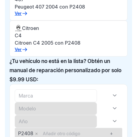
Peugeot 407 2004 con P2408
Ver
Citroen
C4
Citroen C4 2005 con P2408
Ver
¿Tu vehículo no está en la lista? Obtén un
manual de reparación personalizado por solo
$9.99 USD:
P2408
×
+