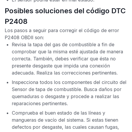
Posibles soluciones del código DTC
P2408
Los pasos a seguir para corregir el
código de error
P2408 OBDII
son:
Revisa la tapa del gas de combustible a fin de
comprobar que la misma esté ajustada de manera
correcta. También, debes verificar que ésta no
presente desgaste que impida una conexión
adecuada. Realiza las correcciones pertinentes.
Inspecciona todos los componentes del circuito del
Sensor de tapa de combustible
. Busca daños por
quemaduras o desgaste y procede a realizar las
reparaciones pertinentes.
Comprueba el buen estado de las líneas y
mangueras de vacío del sistema. Si estas tienen
defectos por desgaste, las cuales causan fugas,