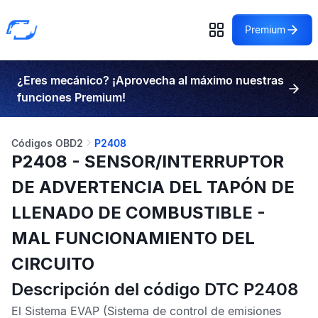
Premium
¿Eres mecánico? ¡Aprovecha al máximo nuestras
funciones Premium!
Códigos OBD2
P2408
P2408 - SENSOR/INTERRUPTOR
DE ADVERTENCIA DEL TAPÓN DE
LLENADO DE COMBUSTIBLE -
MAL FUNCIONAMIENTO DEL
CIRCUITO
Descripción del código DTC P2408
El
Sistema EVAP
(Sistema de control de emisiones