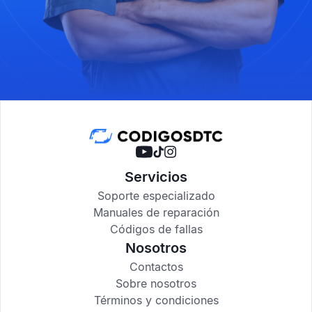
Servicios
Soporte especializado
Manuales de reparación
Códigos de fallas
Nosotros
Contactos
Sobre nosotros
Términos y condiciones