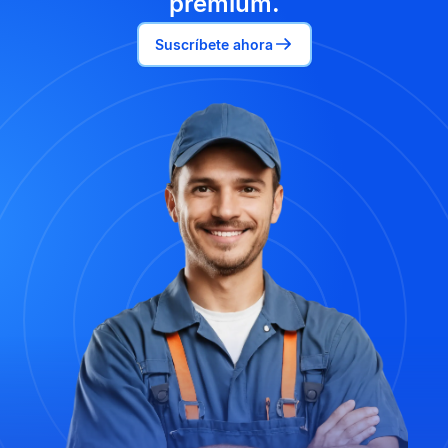
premium.
Suscríbete ahora