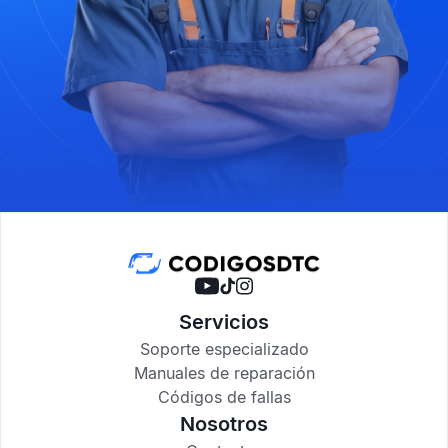
Servicios
Soporte especializado
Manuales de reparación
Códigos de fallas
Nosotros