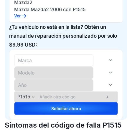
Mazda2
Mazda Mazda2 2006 con P1515
Ver
¿Tu vehículo no está en la lista? Obtén un
manual de reparación personalizado por solo
$9.99 USD:
P1515
×
+
Solicitar ahora
Síntomas del código de falla P1515