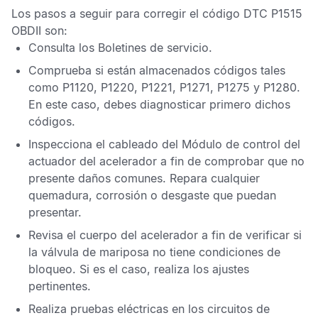
Los pasos a seguir para corregir el
código DTC P1515
OBDII
son:
Consulta los
Boletines de servicio
.
Comprueba si están almacenados códigos tales
como
P1120, P1220, P1221, P1271, P1275 y P1280
.
En este caso, debes diagnosticar primero dichos
códigos.
Inspecciona el cableado del
Módulo de control del
actuador del acelerador
a fin de comprobar que no
presente daños comunes. Repara cualquier
quemadura, corrosión o desgaste que puedan
presentar.
Revisa el cuerpo del acelerador a fin de verificar si
la válvula de mariposa no tiene condiciones de
bloqueo. Si es el caso, realiza los ajustes
pertinentes.
Realiza pruebas eléctricas en los circuitos de