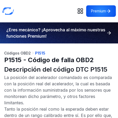
Premium
¿Eres mecánico? ¡Aprovecha al máximo nuestras
funciones Premium!
Códigos OBD2
P1515
P1515 - Código de falla OBD2
Descripción del código DTC P1515
La posición del acelerador comandado es comparada
con la posición real del acelerador, la cual es basada
con la información suministrada por los sensores que
monitorean dicho parámetro, y otros factores
limitantes.
Tanto la posición real como la esperada deben estar
dentro de un rango calibrado entre sí. Es por ello que,