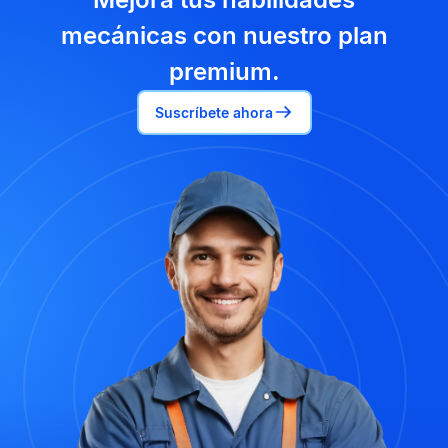
mecánicas con nuestro plan
premium.
Suscríbete ahora