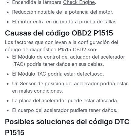
Encendida la lámpara
Check Engine
.
Reducción notable de la potencia del motor.
El motor entra en un modo a prueba de fallas.
Causas del código OBD2 P1515
Los factores que conllevan a la configuración del
código de diagnóstico P1515 OBD2
son:
El
Módulo de control del actuador del acelerador
(TAC) podría tener daños en sus cables.
El
Módulo TAC
podría estar defectuoso.
Un
Sensor de posición del acelerador
podría estar
en malas condiciones.
La placa del acelerador puede estar atascada.
El cuerpo del acelerador pudiera tener daños.
Posibles soluciones del código DTC
P1515