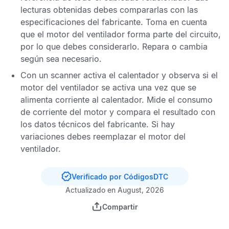
lecturas obtenidas debes compararlas con las
especificaciones del fabricante. Toma en cuenta
que el motor del ventilador forma parte del circuito,
por lo que debes considerarlo. Repara o cambia
según sea necesario.
Con un scanner activa el calentador y observa si el
motor del ventilador se activa una vez que se
alimenta corriente al calentador. Mide el consumo
de corriente del motor y compara el resultado con
los datos técnicos del fabricante. Si hay
variaciones debes reemplazar el motor del
ventilador.
Verificado por CódigosDTC
Actualizado en August, 2026
Compartir