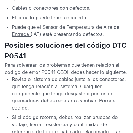
Cables o conectores con defectos.
El circuito puede tener un abierto.
Puede que el
Sensor de Temperatura de Aire de
Entrada
(IAT) esté presentando defectos.
Posibles soluciones del código DTC
P0541
Para solventar los problemas que tienen relacion al
codigo de error P0541 OBDII
debes hacer lo siguiente:
Revisa el sistema de cables junto a los conectores,
que tenga relación al sistema. Cualquier
componente que tenga desgaste o puntos de
quemaduras debes reparar o cambiar. Borra el
código.
Si el código retorna, debes realizar pruebas de
voltaje, tierra, resistencia y continuidad de
referencia de todo el cableado relacionado. Las