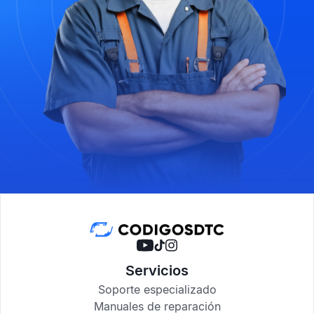
Servicios
Soporte especializado
Manuales de reparación