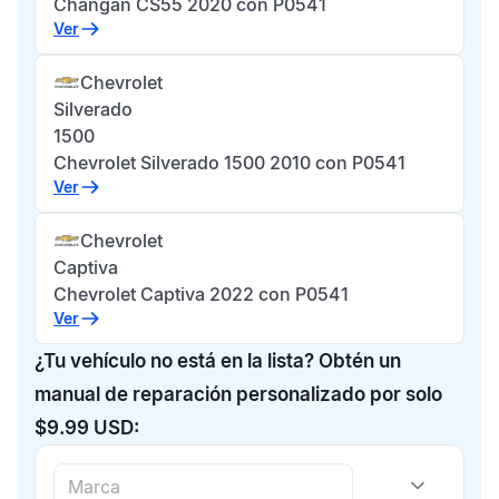
Changan CS55 2020 con P0541
Ver
Chevrolet
Silverado
1500
Chevrolet Silverado 1500 2010 con P0541
Ver
Chevrolet
Captiva
Chevrolet Captiva 2022 con P0541
Ver
¿Tu vehículo no está en la lista? Obtén un
manual de reparación personalizado por solo
$9.99 USD: