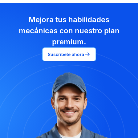
Mejora tus habilidades
mecánicas con nuestro plan
premium.
Suscríbete ahora