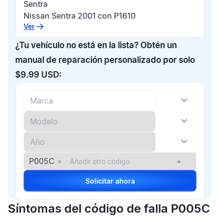
Sentra
Nissan Sentra 2001 con P1610
Ver
¿Tu vehículo no está en la lista? Obtén un
manual de reparación personalizado por solo
$9.99 USD:
P005C
×
+
Solicitar ahora
Síntomas del código de falla P005C