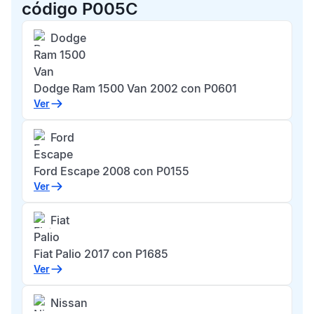
código P005C
Dodge
Ram 1500
Van
Dodge Ram 1500 Van 2002 con P0601
Ver
Ford
Escape
Ford Escape 2008 con P0155
Ver
Fiat
Palio
Fiat Palio 2017 con P1685
Ver
Nissan