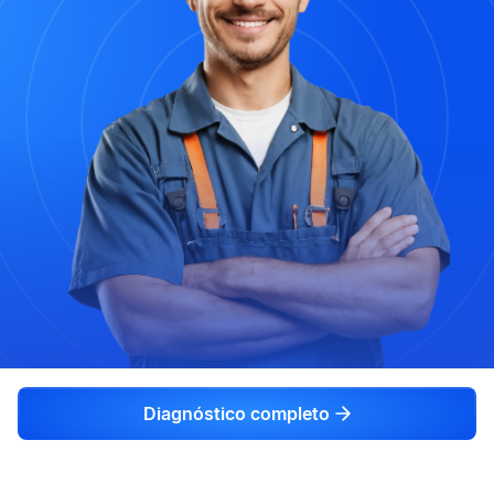
Diagnóstico completo