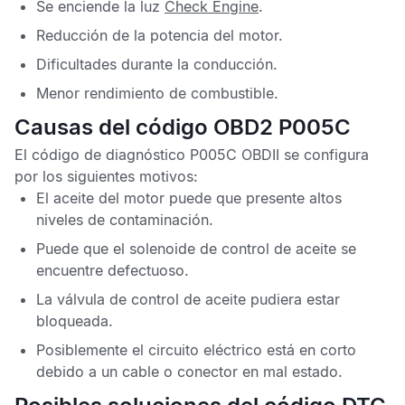
Se enciende la luz
Check Engine
.
Reducción de la potencia del motor.
Dificultades durante la conducción.
Menor rendimiento de combustible.
Causas del código OBD2 P005C
El
código de diagnóstico P005C OBDII
se configura
por los siguientes motivos:
El aceite del motor puede que presente altos
niveles de contaminación.
Puede que el solenoide de control de aceite se
encuentre defectuoso.
La válvula de control de aceite pudiera estar
bloqueada.
Posiblemente el circuito eléctrico está en corto
debido a un cable o conector en mal estado.