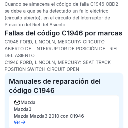
Cuando se almacena el
código de falla
C1946 OBD2
se debe a que se ha detectado un fallo eléctrico
(circuito abierto), en el circuito del Interruptor de
Posición del Riel del Asiento.
Fallas del código C1946 por marcas
C1946 FORD, LINCOLN, MERCURY: CIRCUITO
ABIERTO DEL INTERRUPTOR DE POSICIÓN DEL RIEL
DEL ASIENTO
C1946 FORD, LINCOLN, MERCURY: SEAT TRACK
POSITION SWITCH CIRCUIT OPEN
Manuales de reparación del
código C1946
Mazda
Mazda3
Mazda Mazda3 2010 con C1946
Ver