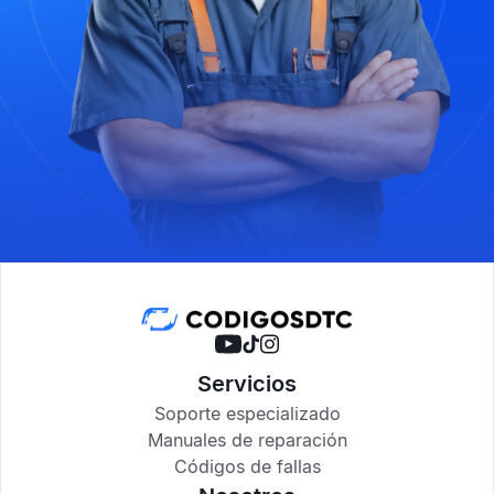
Servicios
Soporte especializado
Manuales de reparación
Códigos de fallas