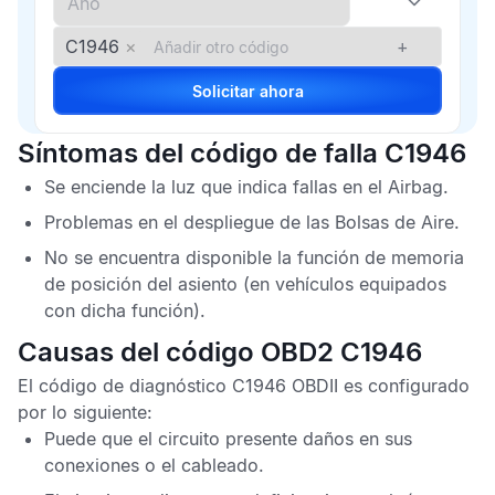
C1946
×
+
Solicitar ahora
Síntomas del código de falla C1946
Se enciende la luz que indica fallas en el
Airbag
.
Problemas en el despliegue de las
Bolsas de Aire
.
No se encuentra disponible la función de memoria
de posición del asiento (en vehículos equipados
con dicha función).
Causas del código OBD2 C1946
El
código de diagnóstico C1946 OBDII
es configurado
por lo siguiente:
Puede que el circuito presente daños en sus
conexiones o el cableado.