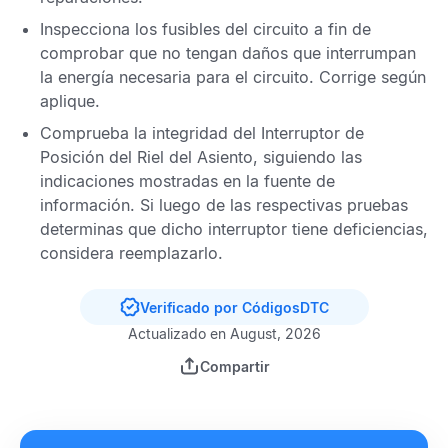
Inspecciona los fusibles del circuito a fin de
comprobar que no tengan daños que interrumpan
la energía necesaria para el circuito. Corrige según
aplique.
Comprueba la integridad del Interruptor de
Posición del Riel del Asiento, siguiendo las
indicaciones mostradas en la fuente de
información. Si luego de las respectivas pruebas
determinas que dicho interruptor tiene deficiencias,
considera reemplazarlo.
Verificado por CódigosDTC
Actualizado en August, 2026
Compartir