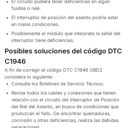
El circuito pudiera tener deficiencias en algún
fusible o relé.
El interruptor de posición del asiento podría estar
en malas condiciones.
Posiblemente el módulo que interpreta la señal del
interruptor tiene deficiencias.
Posibles soluciones del código DTC
C1946
A fin de corregir el
código DTC C1946 OBD2
considera lo siguiente:
Consulta los
Boletines de Servicio Técnico
.
Revisa todos los cables y conexiones que tienen
relación con el circuito del Interruptor de Posición
del Riel del Asiento, en busca de condiciones que
produzcan el fallo. De encontrar quemaduras,
corrosión u otras deficiencias, realiza las debidas
reparaciones.