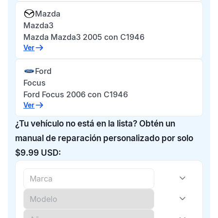
Mazda
Mazda3
Mazda Mazda3 2005 con C1946
Ver
Ford
Focus
Ford Focus 2006 con C1946
Ver
¿Tu vehículo no está en la lista? Obtén un
manual de reparación personalizado por solo
$9.99 USD: