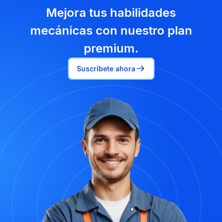
Mejora tus habilidades
mecánicas con nuestro plan
premium.
Suscríbete ahora