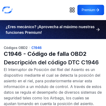
Premium
¿Eres mecánico? ¡Aprovecha al máximo nuestras
funciones Premium!
Códigos OBD2
C1946
C1946 - Código de falla OBD2
Descripción del código DTC C1946
El Interruptor de Posición del Riel del Asiento es un
dispositivo mediante el cual se detecta la posición del
asiento en el riel, para posteriormente enviar esta
información a un módulo de control. A través de estos
datos se regula el desempeño de diversos sistemas de
seguridad tales como los
Airbags,
los cuales se
ajustan tomando en cuenta la posición del asiento.