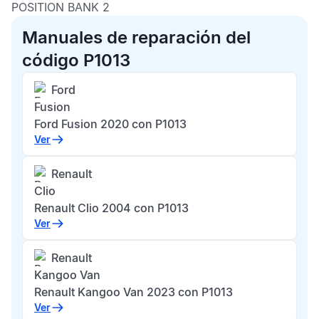
POSITION BANK 2
Manuales de reparación del
código P1013
Ford
Fusion
Ford Fusion 2020 con P1013
Ver
Renault
Clio
Renault Clio 2004 con P1013
Ver
Renault
Kangoo Van
Renault Kangoo Van 2023 con P1013
Ver