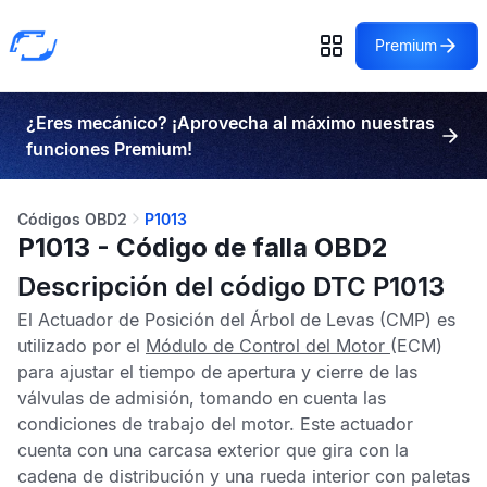
Premium
¿Eres mecánico? ¡Aprovecha al máximo nuestras
funciones Premium!
Códigos OBD2
P1013
P1013 - Código de falla OBD2
Descripción del código DTC P1013
El Actuador de Posición del Árbol de Levas (CMP) es
utilizado por el
Módulo de Control del Motor
(ECM)
para ajustar el tiempo de apertura y cierre de las
válvulas de admisión, tomando en cuenta las
condiciones de trabajo del motor. Este actuador
cuenta con una carcasa exterior que gira con la
cadena de distribución y una rueda interior con paletas