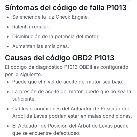
Síntomas del código de falla P1013
Se enciende la luz
Check Engine
.
Ralentí irregular.
Disminución de la potencia del motor.
Aumentan las emisiones.
Causas del código OBD2 P1013
El
código de diagnóstico P1013 OBDII
es configurado
por lo siguiente:
Puede que el nivel de aceite del motor sea bajo.
La presión de aceite del motor puede que no sea la
suficiente.
Cables o conexiones del Actuador de Posición del
Árbol de Levas podrían estar en malas condiciones.
El Actuador de Posición del Árbol de Levas puede
que se encuentre defectuoso.