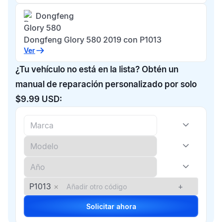
Dongfeng
Glory 580
Dongfeng Glory 580 2019 con P1013
Ver
¿Tu vehículo no está en la lista? Obtén un
manual de reparación personalizado por solo
$9.99 USD:
P1013
×
+
Solicitar ahora