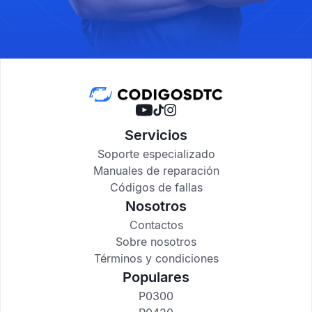
Servicios
Soporte especializado
Manuales de reparación
Códigos de fallas
Nosotros
Contactos
Sobre nosotros
Términos y condiciones
Populares
P0300