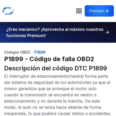
Premium
¿Eres mecánico? ¡Aprovecha al máximo nuestras
funciones Premium!
Códigos OBD2
P1899
P1899 - Código de falla OBD2
Descripción del código DTC P1899
El interruptor de estacionamiento/neutral forma parte
del sistema de seguridad de los automóviles ya que el
mismo garantiza que se arranque el motor solo
cuando la transmisión se encuentre en neutro o
estacionamiento y no durante la marcha. De este
modo, el auto no se lanza hacia delante de forma
inesperada, lo que pudiera causar daños o accidentes.