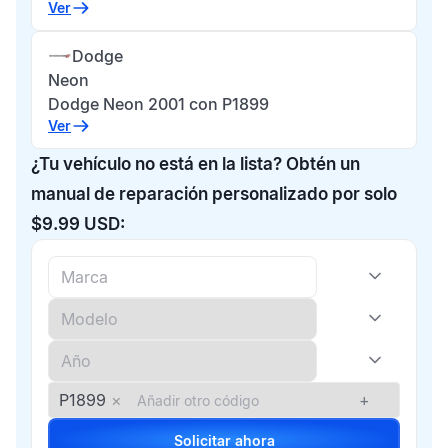
Ver
Dodge
Neon
Dodge Neon 2001 con P1899
Ver
¿Tu vehículo no está en la lista? Obtén un
manual de reparación personalizado por solo
$9.99 USD:
P1899
×
+
Solicitar ahora