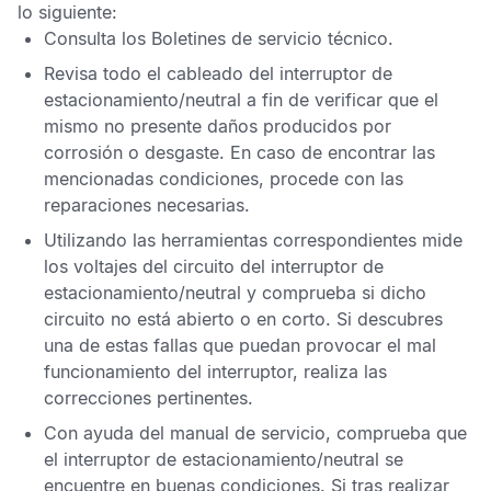
lo siguiente:
Consulta los
Boletines de servicio técnico
.
Revisa todo el cableado del interruptor de
estacionamiento/neutral a fin de verificar que el
mismo no presente daños producidos por
corrosión o desgaste. En caso de encontrar las
mencionadas condiciones, procede con las
reparaciones necesarias.
Utilizando las herramientas correspondientes mide
los voltajes del circuito del interruptor de
estacionamiento/neutral y comprueba si dicho
circuito no está abierto o en corto. Si descubres
una de estas fallas que puedan provocar el mal
funcionamiento del interruptor, realiza las
correcciones pertinentes.
Con ayuda del manual de servicio, comprueba que
el interruptor de estacionamiento/neutral se
encuentre en buenas condiciones. Si tras realizar