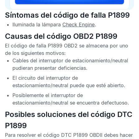
Síntomas del código de falla P1899
Iluminada la lámpara
Check Engine
.
Causas del código OBD2 P1899
El
código de falla P1899 OBD2
se almacena por uno
de los siguientes motivos:
Cables del interruptor de estacionamiento/neutral
pudieran presentar deficiencias.
El circuito del interruptor de
estacionamiento/neutral puede que esté abierto.
Posiblemente el interruptor de
estacionamiento/neutral se encuentra defectuoso.
Posibles soluciones del código DTC
P1899
Para resolver el
código DTC P1899 OBDII
debes hacer