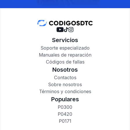
Servicios
Soporte especializado
Manuales de reparación
Códigos de fallas
Nosotros
Contactos
Sobre nosotros
Términos y condiciones
Populares
P0300
P0420
P0171