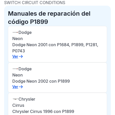
SWITCH CIRCUIT CONDITIONS
Manuales de reparación del
código P1899
Dodge
Neon
Dodge Neon 2001 con P1684, P1899, P1281,
P0743
Ver
Dodge
Neon
Dodge Neon 2002 con P1899
Ver
Chrysler
Cirrus
Chrysler Cirrus 1996 con P1899