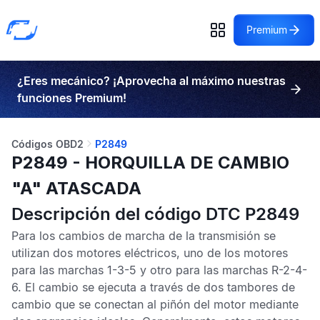
Premium
¿Eres mecánico? ¡Aprovecha al máximo nuestras
funciones Premium!
Códigos OBD2
P2849
P2849 - HORQUILLA DE CAMBIO
"A" ATASCADA
Descripción del código DTC P2849
Para los cambios de marcha de la transmisión se
utilizan dos motores eléctricos, uno de los motores
para las marchas 1-3-5 y otro para las marchas R-2-4-
6. El cambio se ejecuta a través de dos tambores de
cambio que se conectan al piñón del motor mediante