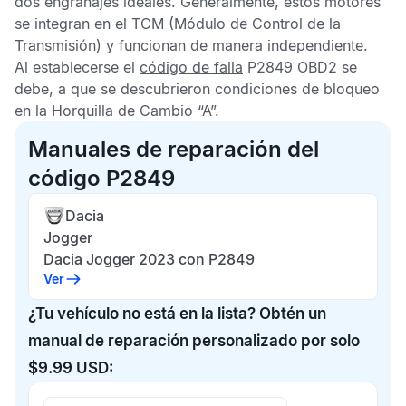
dos engranajes ideales. Generalmente, estos motores
se integran en el
TCM
(Módulo de Control de la
Transmisión) y funcionan de manera independiente.
Al establecerse el
código de falla
P2849 OBD2
se
debe, a que se descubrieron condiciones de bloqueo
en la Horquilla de Cambio “A”.
Manuales de reparación del
código P2849
Dacia
Jogger
Dacia Jogger 2023 con P2849
Ver
¿Tu vehículo no está en la lista? Obtén un
manual de reparación personalizado por solo
$9.99 USD: