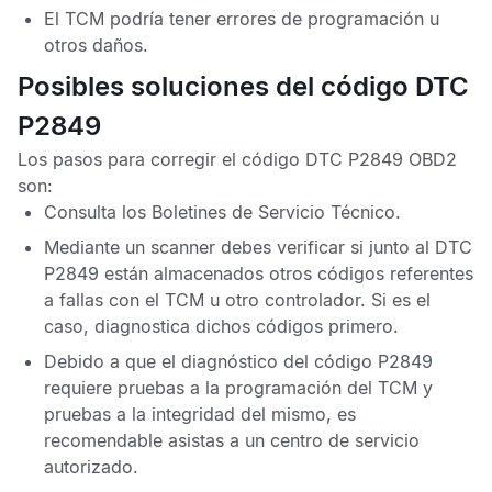
El
TCM
podría tener errores de programación u
otros daños.
Posibles soluciones del código DTC
P2849
Los pasos para corregir el
código DTC P2849 OBD2
son:
Consulta los
Boletines de Servicio Técnico
.
Mediante un scanner debes verificar si junto al
DTC
P2849
están almacenados otros códigos referentes
a fallas con el
TCM
u otro controlador. Si es el
caso, diagnostica dichos códigos primero.
Debido a que el diagnóstico del
código P2849
requiere pruebas a la programación del
TCM
y
pruebas a la integridad del mismo, es
recomendable asistas a un centro de servicio
autorizado.