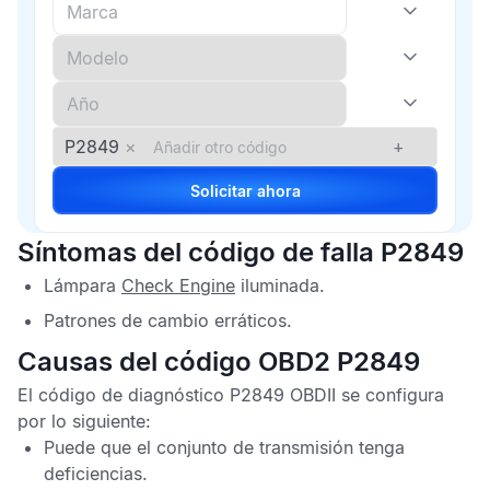
P2849
×
+
Solicitar ahora
Síntomas del código de falla P2849
Lámpara
Check Engine
iluminada.
Patrones de cambio erráticos.
Causas del código OBD2 P2849
El
código de diagnóstico P2849 OBDII
se configura
por lo siguiente:
Puede que el conjunto de transmisión tenga
deficiencias.