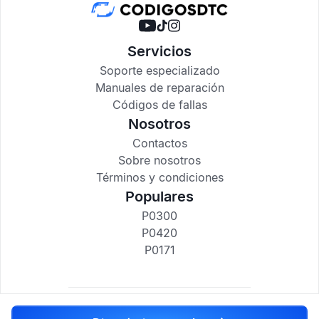
Servicios
Soporte especializado
Manuales de reparación
Códigos de fallas
Nosotros
Contactos
Sobre nosotros
Términos y condiciones
Populares
P0300
P0420
P0171