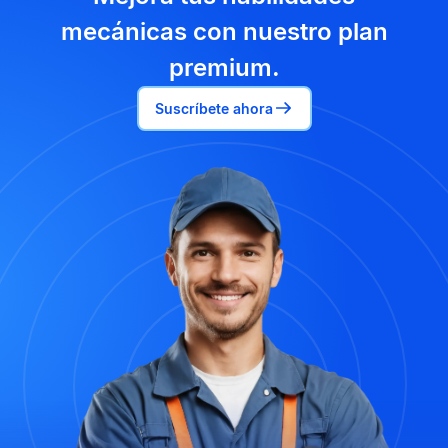
mecánicas con nuestro plan
premium.
Suscríbete ahora