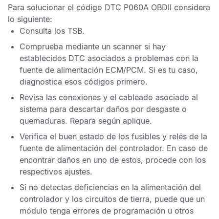
Para solucionar el
código DTC P060A OBDII
considera
lo siguiente:
Consulta los
TSB
.
Comprueba mediante un scanner si hay
establecidos
DTC
asociados a problemas con la
fuente de alimentación
ECM
/
PCM
. Si es tu caso,
diagnostica esos códigos primero.
Revisa las conexiones y el cableado asociado al
sistema para descartar daños por desgaste o
quemaduras. Repara según aplique.
Verifica el buen estado de los fusibles y relés de la
fuente de alimentación del controlador. En caso de
encontrar daños en uno de estos, procede con los
respectivos ajustes.
Si no detectas deficiencias en la alimentación del
controlador y los circuitos de tierra, puede que un
módulo tenga errores de programación u otros