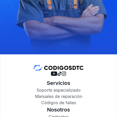
Servicios
Soporte especializado
Manuales de reparación
Códigos de fallas
Nosotros
Contactos