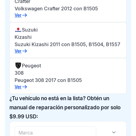
Crafter
Volkswagen Crafter 2012 con B1505
Ver
Suzuki
Kizashi
Suzuki Kizashi 2011 con B1505, B1504, B1557
Ver
Peugeot
308
Peugeot 308 2017 con B1505
Ver
¿Tu vehículo no está en la lista? Obtén un
manual de reparación personalizado por solo
$9.99 USD: