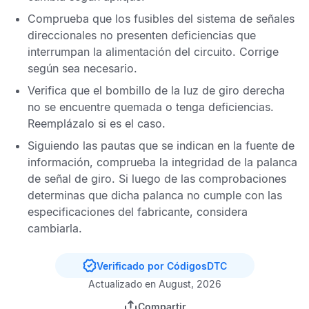
Comprueba que los fusibles del sistema de señales
direccionales no presenten deficiencias que
interrumpan la alimentación del circuito. Corrige
según sea necesario.
Verifica que el bombillo de la luz de giro derecha
no se encuentre quemada o tenga deficiencias.
Reemplázalo si es el caso.
Siguiendo las pautas que se indican en la fuente de
información, comprueba la integridad de la palanca
de señal de giro. Si luego de las comprobaciones
determinas que dicha palanca no cumple con las
especificaciones del fabricante, considera
cambiarla.
Verificado por CódigosDTC
Actualizado en August, 2026
Compartir