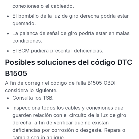
conexiones o el cableado.
El bombillo de la luz de giro derecha podría estar
quemado.
La palanca de señal de giro podría estar en malas
condiciones.
El
BCM
pudiera presentar deficiencias.
Posibles soluciones del código DTC
B1505
A fin de corregir el
código de falla B1505 OBDII
considera lo siguiente:
Consulta los
TSB
.
Inspecciona todos los cables y conexiones que
guarden relación con el circuito de la luz de giro
derecha, a fin de verificar que no existan
deficiencias por corrosión o desgaste. Repara o
cambia según aplique.