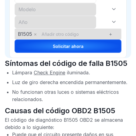
B1505
×
+
Solicitar ahora
Síntomas del código de falla B1505
Lámpara
Check Engine
iluminada.
Luz de giro derecha encendida permanentemente.
No funcionan otras luces o sistemas eléctricos
relacionados.
Causas del código OBD2 B1505
El
código de diagnóstico B1505 OBD2
se almacena
debido a lo siguiente:
Puede que el circuito presente daños en sus