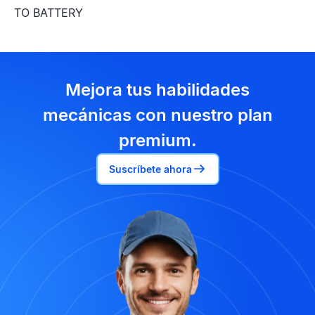
TO BATTERY
Mejora tus habilidades
mecánicas con nuestro plan
premium.
Suscríbete ahora