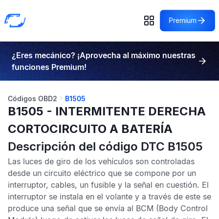
Premium
¿Eres mecánico? ¡Aprovecha al máximo nuestras
funciones Premium!
Códigos OBD2
B1505
B1505 - INTERMITENTE DERECHA
CORTOCIRCUITO A BATERÍA
Descripción del código DTC B1505
Las luces de giro de los vehículos son controladas
desde un circuito eléctrico que se compone por un
interruptor, cables, un fusible y la señal en cuestión. El
interruptor se instala en el volante y a través de este se
produce una señal que se envía al
BCM
(Body Control