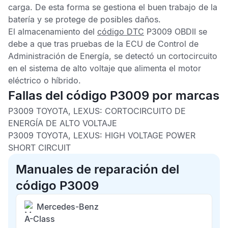
carga. De esta forma se gestiona el buen trabajo de la
batería y se protege de posibles daños.
El almacenamiento del
código DTC
P3009 OBDII
se
debe a que tras pruebas de la
ECU de Control de
Administración de Energía
, se detectó un cortocircuito
en el sistema de alto voltaje que alimenta el motor
eléctrico o híbrido.
Fallas del código P3009 por marcas
P3009 TOYOTA, LEXUS:
CORTOCIRCUITO DE
ENERGÍA DE ALTO VOLTAJE
P3009 TOYOTA, LEXUS:
HIGH VOLTAGE POWER
SHORT CIRCUIT
Manuales de reparación del
código P3009
Mercedes-Benz
A-Class