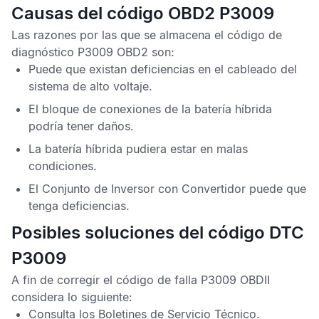
Causas del código OBD2 P3009
Las razones por las que se almacena el
código de
diagnóstico P3009 OBD2
son:
Puede que existan deficiencias en el cableado del
sistema de alto voltaje.
El bloque de conexiones de la batería híbrida
podría tener daños.
La batería híbrida pudiera estar en malas
condiciones.
El
Conjunto de Inversor con Convertidor
puede que
tenga deficiencias.
Posibles soluciones del código DTC
P3009
A fin de corregir el
código de falla P3009 OBDII
considera lo siguiente:
Consulta los
Boletines de Servicio Técnico
.