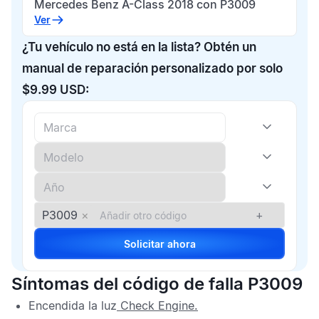
Mercedes Benz A-Class 2018 con P3009
Ver
¿Tu vehículo no está en la lista? Obtén un
manual de reparación personalizado por solo
$9.99 USD:
P3009
×
+
Solicitar ahora
Síntomas del código de falla P3009
Encendida la luz
Check Engine
.