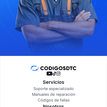
Servicios
Soporte especializado
Manuales de reparación
Códigos de fallas
Nosotros