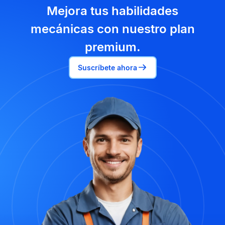
Mejora tus habilidades
mecánicas con nuestro plan
premium.
Suscríbete ahora