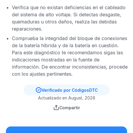
Verifica que no existan deficiencias en el cableado
del sistema de alto voltaje. Si detectas desgaste,
quemaduras u otros daños, realiza las debidas
reparaciones.
Comprueba la integridad del bloque de conexiones
de la batería híbrida y de la batería en cuestión.
Para este diagnóstico te recomendamos sigas las
indicaciones mostradas en la fuente de
información. De encontrar inconsistencias, procede
con los ajustes pertinentes.
Verificado por CódigosDTC
Actualizado en August, 2026
Compartir