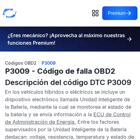
Premium
¿Eres mecánico? ¡Aprovecha al máximo nuestras
funciones Premium!
Códigos OBD2
P3009
P3009 - Código de falla OBD2
Descripción del código DTC P3009
En los vehículos híbridos o eléctricos se incluye un
dispositivo electrónico llamada Unidad Inteligente de
la Batería, mediante la cual se monitorea el estado de
la batería y se envía información a la
ECU de Control
de Administración de Energía
.
Entre los factores
supervisados por la Unidad Inteligente de la Batería
destacan: voltaje, resistencia, temperatura y estado de