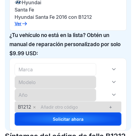
Hyundai
Santa Fe
Hyundai Santa Fe 2016 con B1212
Ver
¿Tu vehículo no está en la lista? Obtén un
manual de reparación personalizado por solo
$9.99 USD:
B1212
×
+
Solicitar ahora