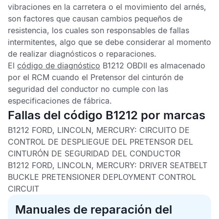
vibraciones en la carretera o el movimiento del arnés,
son factores que causan cambios pequeños de
resistencia, los cuales son responsables de fallas
intermitentes, algo que se debe considerar al momento
de realizar diagnósticos o reparaciones.
El
código de diagnóstico
B1212 OBDII
es almacenado
por el
RCM
cuando el
Pretensor del cinturón de
seguridad del conductor
no cumple con las
especificaciones de fábrica.
Fallas del código B1212 por marcas
B1212 FORD, LINCOLN, MERCURY:
CIRCUITO DE
CONTROL DE DESPLIEGUE DEL PRETENSOR DEL
CINTURÓN DE SEGURIDAD DEL CONDUCTOR
B1212 FORD, LINCOLN, MERCURY:
DRIVER SEATBELT
BUCKLE PRETENSIONER DEPLOYMENT CONTROL
CIRCUIT
Manuales de reparación del