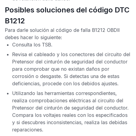
Posibles soluciones del código DTC
B1212
Para darle solución al
código de falla B1212 OBDII
debes hacer lo siguiente:
Consulta los
TSB
.
Revisa el cableado y los conectores del circuito del
Pretensor del cinturón de seguridad del conductor
para comprobar que no existan daños por
corrosión o desgaste. Si detectas una de estas
deficiencias, procede con los debidos ajustes.
Utilizando las herramientas correspondientes,
realiza comprobaciones eléctricas al circuito del
Pretensor del cinturón de seguridad del conductor
.
Compara los voltajes reales con los especificados
y si descubres inconsistencias, realiza las debidas
reparaciones.