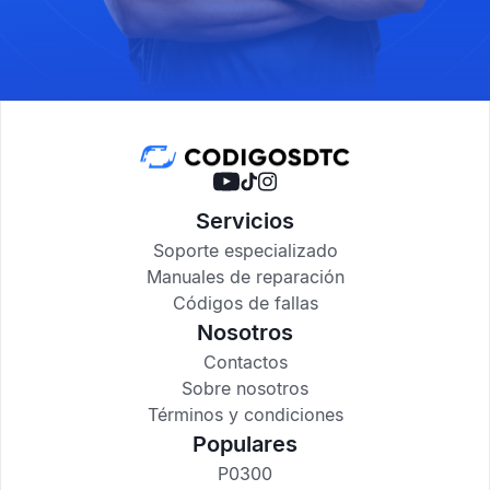
Servicios
Soporte especializado
Manuales de reparación
Códigos de fallas
Nosotros
Contactos
Sobre nosotros
Términos y condiciones
Populares
P0300