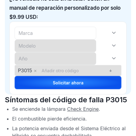
manual de reparación personalizado por solo
$9.99 USD:
P3015
×
+
Solicitar ahora
Síntomas del código de falla P3015
Se enciende la lámpara
Check Engine
.
El combustible pierde eficiencia.
La potencia enviada desde el Sistema Eléctrico al
Híbrido se encuentra deshabilitada.