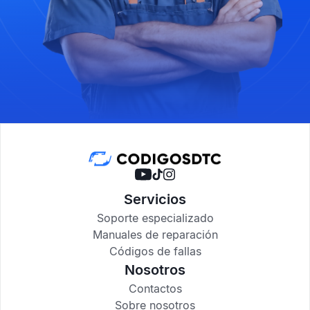
Servicios
Soporte especializado
Manuales de reparación
Códigos de fallas
Nosotros
Contactos
Sobre nosotros