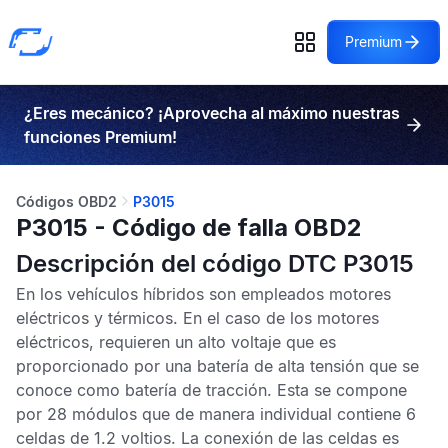
Premium
¿Eres mecánico? ¡Aprovecha al máximo nuestras
funciones Premium!
Códigos OBD2
P3015
P3015 - Código de falla OBD2
Descripción del código DTC P3015
En los vehículos híbridos son empleados motores
eléctricos y térmicos. En el caso de los motores
eléctricos, requieren un alto voltaje que es
proporcionado por una batería de alta tensión que se
conoce como batería de tracción. Esta se compone
por 28 módulos que de manera individual contiene 6
celdas de 1.2 voltios. La conexión de las celdas es