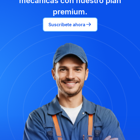
mecánicas con nuestro plan
premium.
Suscríbete ahora