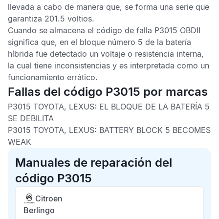
llevada a cabo de manera que, se forma una serie que
garantiza 201.5 voltios.
Cuando se almacena el
código de falla
P3015 OBDII
significa que, en el bloque número 5 de la batería
híbrida fue detectado un voltaje o resistencia interna,
la cual tiene inconsistencias y es interpretada como un
funcionamiento errático.
Fallas del código P3015 por marcas
P3015 TOYOTA, LEXUS:
EL BLOQUE DE LA BATERÍA 5
SE DEBILITA
P3015 TOYOTA, LEXUS:
BATTERY BLOCK 5 BECOMES
WEAK
Manuales de reparación del
código P3015
Citroen
Berlingo