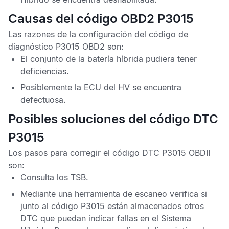
Causas del código OBD2 P3015
Las razones de la configuración del
código de
diagnóstico P3015 OBD2
son:
El conjunto de la batería híbrida pudiera tener
deficiencias.
Posiblemente la
ECU del HV
se encuentra
defectuosa.
Posibles soluciones del código DTC
P3015
Los pasos para corregir el
código DTC P3015 OBDII
son:
Consulta los
TSB
.
Mediante una herramienta de escaneo verifica si
junto al
código P3015
están almacenados otros
DTC que puedan indicar fallas en el Sistema