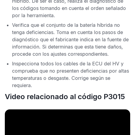
Híbrido. De ser el caso, realiza el diagnóstico de
los códigos tomando en cuenta el orden señalado
por la herramienta.
Verifica que el conjunto de la batería híbrida no
tenga deficiencias. Toma en cuenta los pasos de
diagnóstico que el fabricante indica en la fuente de
información. Si determinas que esta tiene daños,
procede con los ajustes correspondientes.
Inspecciona todos los cables de la
ECU del HV
y
comprueba que no presenten deficiencias por altas
temperaturas o desgaste. Corrige según se
requiera.
Video relacionado al código P3015