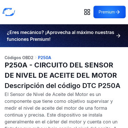
Premium
¿Eres mecánico? ¡Aprovecha al máximo nuestras
funciones Premium!
Códigos OBD2
P250A
P250A - CIRCUITO DEL SENSOR
DE NIVEL DE ACEITE DEL MOTOR
Descripción del código DTC P250A
El
Sensor de Nivel de Aceite del Motor
es un
componente que tiene como objetivo supervisar y
medir el nivel de aceite del motor de una forma
continua y precisa. Este dispositivo se instala
generalmente en el cárter del motor y cuenta con un