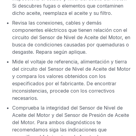
Si descubres fugas o elementos que contaminen
dicho aceite, reemplaza el aceite y su filtro.
Revisa las conexiones, cables y demás
componentes eléctricos que tienen relación con el
circuito del
Sensor de Nivel de Aceite del Motor
, en
busca de condiciones causadas por quemaduras o
desgaste. Repara según aplique.
Mide el voltaje de referencia, alimentación y tierra
del circuito del
Sensor de Nivel de Aceite del Motor
y compara los valores obtenidos con los
especificados por el fabricante. De encontrar
inconsistencias, procede con los correctivos
necesarios.
Comprueba la integridad del
Sensor de Nivel de
Aceite del Motor
y del
Sensor de Presión de Aceite
del Motor
. Para ambos diagnósticos te
recomendamos siga las indicaciones que