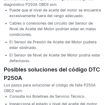
diagnóstico P250A OBDII
son:
Puede que el nivel de aceite del motor se encuentra
excesivamente fuera del rango adecuado.
Cables o conexiones del circuito del
Sensor de
Nivel de Aceite del Motor
podrían estar en malas
condiciones.
El
Sensor de Presión de Aceite del Motor
pudiera
estar obstruido.
El
Sensor de Nivel de Aceite del Motor
podría estar
defectuoso.
Posibles soluciones del código DTC
P250A
Los pasos para solucionar el
código de falla P250A
OBD2
son:
Consulta los
Boletines de Servicio Técnico
.
Inspecciona el estado y nivel del aceite del motor.