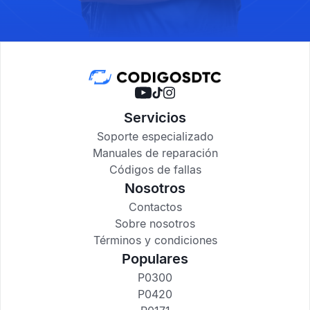
Servicios
Soporte especializado
Manuales de reparación
Códigos de fallas
Nosotros
Contactos
Sobre nosotros
Términos y condiciones
Populares
P0300
P0420