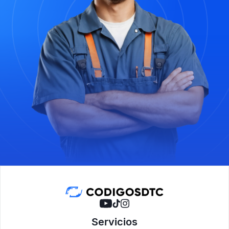
Servicios