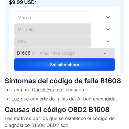
$9.99 USD:
B1608
×
+
Solicitar ahora
Síntomas del código de falla B1608
Lámpara
Check Engine
iluminada.
Luz que advierte de fallas del
Airbag
encendida.
Causas del código OBD2 B1608
Los motivos por los que se establece el
código de
diagnóstico B1608 OBD2
son: