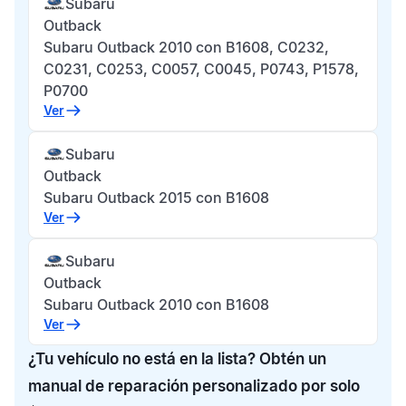
Subaru
Outback
Subaru Outback 2010 con B1608, C0232,
C0231, C0253, C0057, C0045, P0743, P1578,
P0700
Ver
Subaru
Outback
Subaru Outback 2015 con B1608
Ver
Subaru
Outback
Subaru Outback 2010 con B1608
Ver
¿Tu vehículo no está en la lista? Obtén un
manual de reparación personalizado por solo