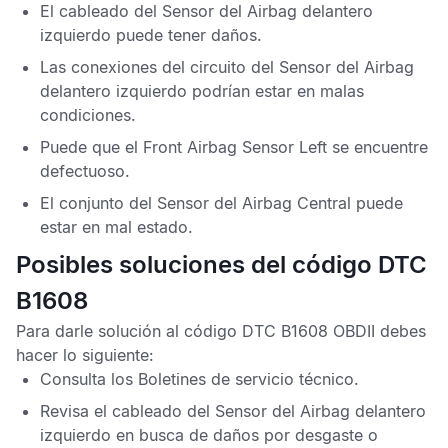
El cableado del
Sensor del Airbag delantero
izquierdo
puede tener daños.
Las conexiones del circuito del
Sensor del Airbag
delantero izquierdo
podrían estar en malas
condiciones.
Puede que el
Front Airbag Sensor Left
se encuentre
defectuoso.
El conjunto del
Sensor del Airbag Central
puede
estar en mal estado.
Posibles soluciones del código DTC
B1608
Para darle solución al
código DTC B1608 OBDII
debes
hacer lo siguiente:
Consulta los
Boletines de servicio técnico
.
Revisa el cableado del
Sensor del Airbag delantero
izquierdo
en busca de daños por desgaste o