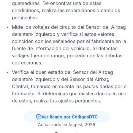
quemaduras. De encontrar una de estas
condiciones, realiza las reparaciones o cambios
pertinentes.
Mide los voltajes del circuito del
Sensor del Airbag
delantero izquierdo
y verifica si estos valores
coinciden con los señalados por el fabricante en la
fuente de información del vehículo. Si detectas
voltajes fuera de rango, procede con las debidas
correcciones.
Verifica el buen estado del
Sensor del Airbag
delantero izquierdo
y del
Sensor del Airbag
Central
, tomando en cuenta las pautas dadas por el
fabricante. Si determinas que existen daños en uno
de estos, realiza los ajustes pertinentes.
Verificado por CódigosDTC
Actualizado en August, 2026