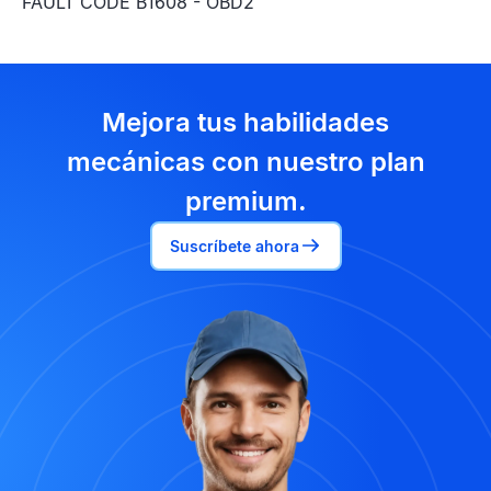
FAULT CODE B1608 - OBD2
Mejora tus habilidades
mecánicas con nuestro plan
premium.
Suscríbete ahora