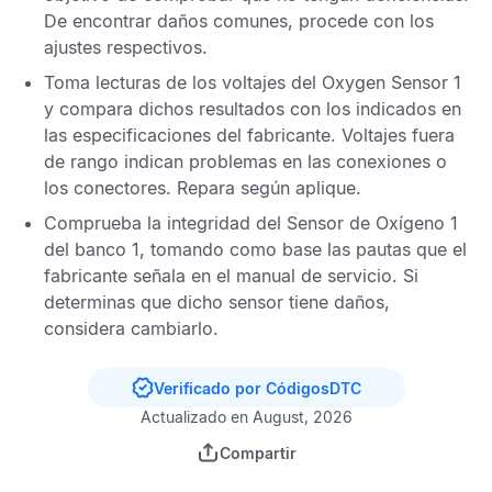
De encontrar daños comunes, procede con los
ajustes respectivos.
Toma lecturas de los voltajes del
Oxygen Sensor
1
y compara dichos resultados con los indicados en
las especificaciones del fabricante. Voltajes fuera
de rango indican problemas en las conexiones o
los conectores. Repara según aplique.
Comprueba la integridad del
Sensor de Oxígeno
1
del banco 1, tomando como base las pautas que el
fabricante señala en el manual de servicio. Si
determinas que dicho sensor tiene daños,
considera cambiarlo.
Verificado por CódigosDTC
Actualizado en August, 2026
Compartir