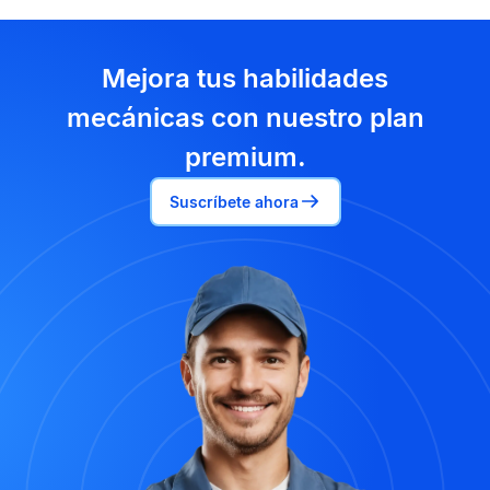
Mejora tus habilidades
mecánicas con nuestro plan
premium.
Suscríbete ahora