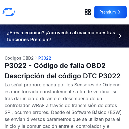
Premium
¿Eres mecánico? ¡Aprovecha al máximo nuestras
funciones Premium!
Códigos OBD2
P3022
P3022 - Código de falla OBD2
Descripción del código DTC P3022
La señal proporcionada por los
Sensores de Oxígeno
es monitoreada constantemente a fin de verificar si
tras dar inicio o durante el desempeño de un
controlador WRAF a través de transmisión de datos
SPI, ocurren errores. Desde el Software Básico (BSW)
se envían diversos parámetros que se utilizan para el
inicio y la comunicación entre el controlador y el