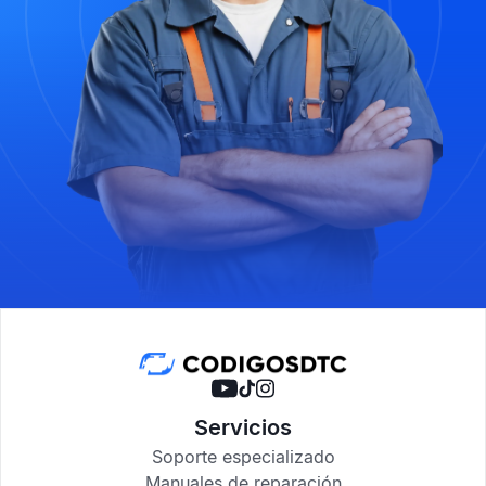
Servicios
Soporte especializado
Manuales de reparación