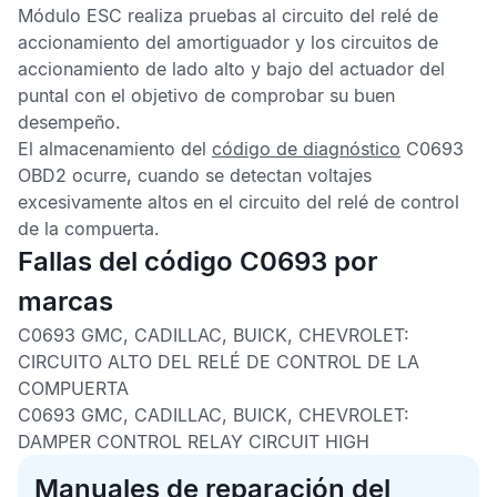
Módulo ESC
realiza pruebas al circuito del relé de
accionamiento del amortiguador y los circuitos de
accionamiento de lado alto y bajo del actuador del
puntal con el objetivo de comprobar su buen
desempeño.
El almacenamiento del
código de diagnóstico
C0693
OBD2
ocurre, cuando se detectan voltajes
excesivamente altos en el circuito del relé de control
de la compuerta.
Fallas del código C0693 por
marcas
C0693 GMC, CADILLAC, BUICK, CHEVROLET:
CIRCUITO ALTO DEL RELÉ DE CONTROL DE LA
COMPUERTA
C0693 GMC, CADILLAC, BUICK, CHEVROLET:
DAMPER CONTROL RELAY CIRCUIT HIGH
Manuales de reparación del