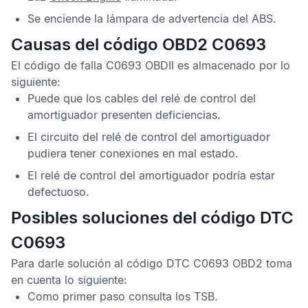
Se enciende la lámpara de advertencia del
ABS
.
Causas del código OBD2 C0693
El
código de falla C0693 OBDII
es almacenado por lo
siguiente:
Puede que los cables del relé de control del
amortiguador presenten deficiencias.
El circuito del relé de control del amortiguador
pudiera tener conexiones en mal estado.
El relé de control del amortiguador podría estar
defectuoso.
Posibles soluciones del código DTC
C0693
Para darle solución al
código DTC C0693 OBD2
toma
en cuenta lo siguiente:
Como primer paso consulta los
TSB
.