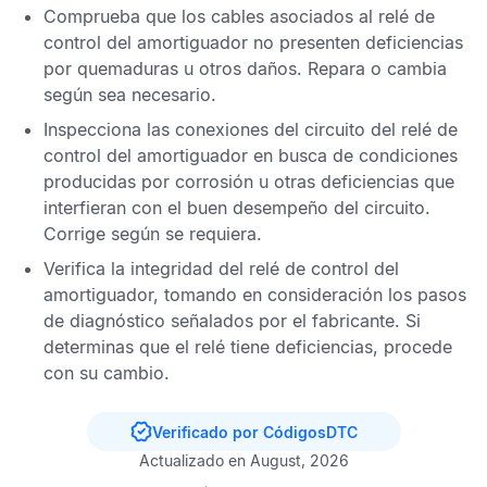
Comprueba que los cables asociados al relé de
control del amortiguador no presenten deficiencias
por quemaduras u otros daños. Repara o cambia
según sea necesario.
Inspecciona las conexiones del circuito del relé de
control del amortiguador en busca de condiciones
producidas por corrosión u otras deficiencias que
interfieran con el buen desempeño del circuito.
Corrige según se requiera.
Verifica la integridad del relé de control del
amortiguador, tomando en consideración los pasos
de diagnóstico señalados por el fabricante. Si
determinas que el relé tiene deficiencias, procede
con su cambio.
Verificado por CódigosDTC
Actualizado en August, 2026