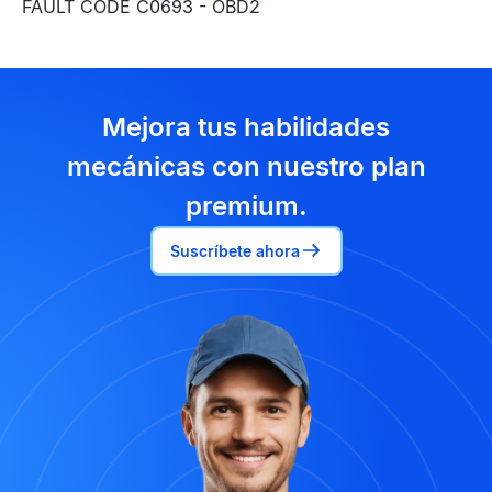
FAULT CODE C0693 - OBD2
Mejora tus habilidades
mecánicas con nuestro plan
premium.
Suscríbete ahora