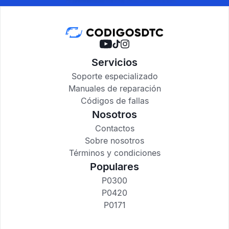
Servicios
Soporte especializado
Manuales de reparación
Códigos de fallas
Nosotros
Contactos
Sobre nosotros
Términos y condiciones
Populares
P0300
P0420
P0171