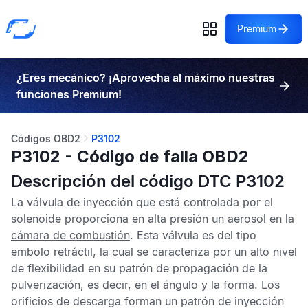
Premium
¿Eres mecánico? ¡Aprovecha al máximo nuestras
funciones Premium!
Códigos OBD2
P3102
P3102 - Código de falla OBD2
Descripción del código DTC P3102
La válvula de inyección que está controlada por el
solenoide proporciona en alta presión un aerosol en la
cámara de combustión
. Esta válvula es del tipo
embolo retráctil, la cual se caracteriza por un alto nivel
de flexibilidad en su patrón de propagación de la
pulverización, es decir, en el ángulo y la forma. Los
orificios de descarga forman un patrón de inyección