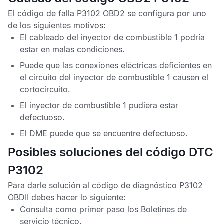
El
código de falla P3102 OBD2
se configura por uno
de los siguientes motivos:
El cableado del inyector de combustible 1 podría
estar en malas condiciones.
Puede que las conexiones eléctricas deficientes en
el circuito del inyector de combustible 1 causen el
cortocircuito.
El inyector de combustible 1 pudiera estar
defectuoso.
El
DME
puede que se encuentre defectuoso.
Posibles soluciones del código DTC
P3102
Para darle solución al
código de diagnóstico P3102
OBDII
debes hacer lo siguiente:
Consulta como primer paso los
Boletines de
servicio técnico
.