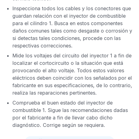
Inspecciona todos los cables y los conectores que
guardan relación con el inyector de combustible
para el cilindro 1. Busca en estos componentes
daños comunes tales como desgaste o corrosión y
si detectas tales condiciones, procede con las
respectivas correcciones.
Mide los voltajes del circuito del inyector 1 a fin de
localizar el cortocircuito o la situación que está
provocando el alto voltaje. Todos estos valores
eléctricos deben coincidir con los señalados por el
fabricante en sus especificaciones, de lo contrario,
realiza las reparaciones pertinentes.
Comprueba el buen estado del inyector de
combustible 1. Sigue las recomendaciones dadas
por el fabricante a fin de llevar cabo dicho
diagnóstico. Corrige según se requiera.