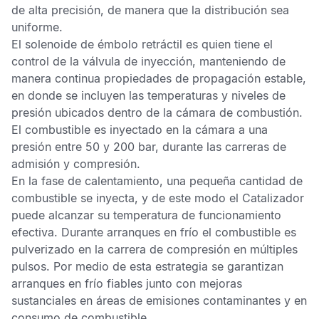
de alta precisión, de manera que la distribución sea
uniforme.
El solenoide de émbolo retráctil es quien tiene el
control de la válvula de inyección, manteniendo de
manera continua propiedades de propagación estable,
en donde se incluyen las temperaturas y niveles de
presión ubicados dentro de la cámara de combustión.
El combustible es inyectado en la cámara a una
presión entre 50 y 200 bar, durante las carreras de
admisión y compresión.
En la fase de calentamiento, una pequeña cantidad de
combustible se inyecta, y de este modo el
Catalizador
puede alcanzar su temperatura de funcionamiento
efectiva. Durante arranques en frío el combustible es
pulverizado en la carrera de compresión en múltiples
pulsos. Por medio de esta estrategia se garantizan
arranques en frío fiables junto con mejoras
sustanciales en áreas de emisiones contaminantes y en
consumo de combustible.