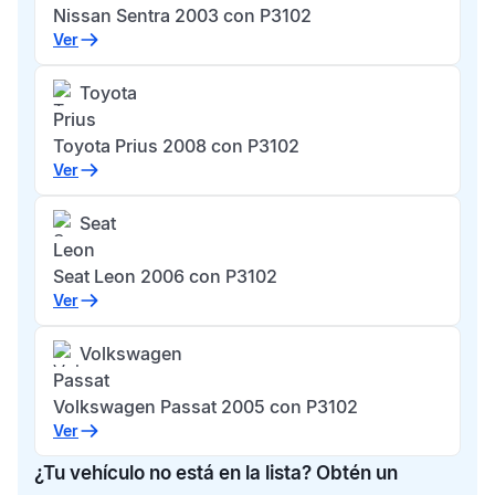
Nissan Sentra 2003 con P3102
Ver
Toyota
Prius
Toyota Prius 2008 con P3102
Ver
Seat
Leon
Seat Leon 2006 con P3102
Ver
Volkswagen
Passat
Volkswagen Passat 2005 con P3102
Ver
¿Tu vehículo no está en la lista? Obtén un