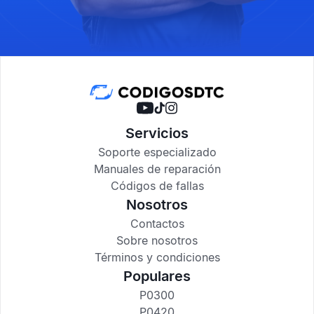
Servicios
Soporte especializado
Manuales de reparación
Códigos de fallas
Nosotros
Contactos
Sobre nosotros
Términos y condiciones
Populares
P0300
P0420