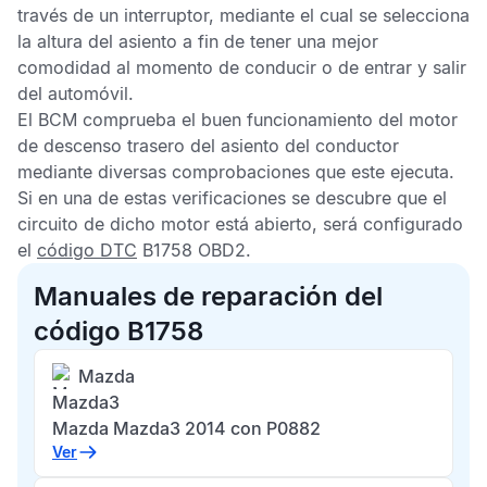
través de un interruptor, mediante el cual se selecciona
la altura del asiento a fin de tener una mejor
comodidad al momento de conducir o de entrar y salir
del automóvil.
El
BCM
comprueba el buen funcionamiento del motor
de descenso trasero del asiento del conductor
mediante diversas comprobaciones que este ejecuta.
Si en una de estas verificaciones se descubre que el
circuito de dicho motor está abierto, será configurado
el
código DTC
B1758 OBD2
.
Manuales de reparación del
código B1758
Mazda
Mazda3
Mazda Mazda3 2014 con P0882
Ver