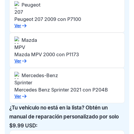
Peugeot
207
Peugeot 207 2009 con P7100
Ver
Mazda
MPV
Mazda MPV 2000 con P1173
Ver
Mercedes-Benz
Sprinter
Mercedes Benz Sprinter 2021 con P204B
Ver
¿Tu vehículo no está en la lista? Obtén un
manual de reparación personalizado por solo
$9.99 USD: