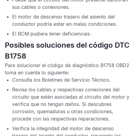
sus cables o conexiones.
El motor de descenso trasero del asiento del
conductor podría estar en malas condiciones.
El
BCM
pudiera tener deficiencias.
Posibles soluciones del código DTC
B1758
Para solucionar el
código de diagnóstico B1758 OBD2
toma en cuenta lo siguiente:
Consulta los
Boletines de Servicio Técnico
.
Revisa los cables y respectivas conexiones del
circuito que estén asociadas al circuito del motor y
verifica que no tengan daños. Si descubres
corrosión, quemaduras u otras condiciones,
procede con las respectivas reparaciones.
Verifica la integridad del motor de descenso
trasero del asiento del conductor, siguiendo las