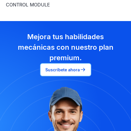
CONTROL MODULE
Mejora tus habilidades
mecánicas con nuestro plan
premium.
Suscríbete ahora