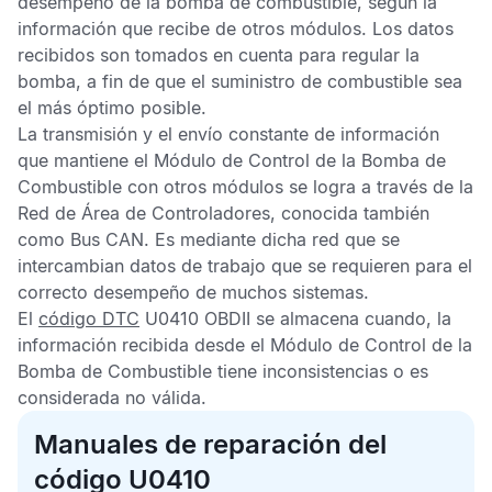
desempeño de la bomba de combustible, según la
información que recibe de otros módulos. Los datos
recibidos son tomados en cuenta para regular la
bomba, a fin de que el suministro de combustible sea
el más óptimo posible.
La transmisión y el envío constante de información
que mantiene el
Módulo de Control de la Bomba de
Combustible
con otros módulos se logra a través de la
Red de Área de Controladores,
conocida también
como
Bus CAN
. Es mediante dicha red que se
intercambian datos de trabajo que se requieren para el
correcto desempeño de muchos sistemas.
El
código DTC
U0410 OBDII
se almacena cuando, la
información recibida desde el
Módulo de Control de la
Bomba de Combustible
tiene inconsistencias o es
considerada no válida.
Manuales de reparación del
código U0410