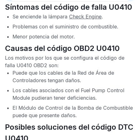
Síntomas del código de falla U0410
Se enciende la lámpara
Check Engine
.
Problemas con el suministro de combustible.
Menor potencia del motor.
Causas del código OBD2 U0410
Los motivos por los que se configura el
código de
falla U0410 OBD2
son:
Puede que los cables de la
Red de Área de
Controladores
tengan daños.
Los cables asociados con el
Fuel Pump Control
Module
pudieran tener deficiencias.
El
Módulo de Control de la Bomba de Combustible
puede que presente daños.
Posibles soluciones del código DTC
U0410