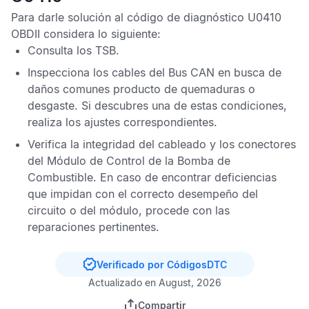
Para darle solución al
código de diagnóstico U0410
OBDII
considera lo siguiente:
Consulta los
TSB
.
Inspecciona los cables del
Bus CAN
en busca de
daños comunes producto de quemaduras o
desgaste. Si descubres una de estas condiciones,
realiza los ajustes correspondientes.
Verifica la integridad del cableado y los conectores
del
Módulo de Control de la Bomba de
Combustible
. En caso de encontrar deficiencias
que impidan con el correcto desempeño del
circuito o del módulo, procede con las
reparaciones pertinentes.
Verificado por CódigosDTC
Actualizado en August, 2026
Compartir