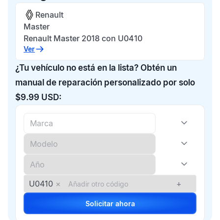
Renault
Master
Renault Master 2018 con U0410
Ver
¿Tu vehículo no está en la lista? Obtén un
manual de reparación personalizado por solo
$9.99 USD:
U0410
×
+
Solicitar ahora