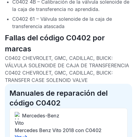
C0402 4B – Calibración de la válvula solenoide de
la caja de transferencia no aprendida.
C0402 61 – Válvula solenoide de la caja de
transferencia atascada
Fallas del código C0402 por
marcas
C0402 CHEVROLET, GMC, CADILLAC, BUICK:
VÁLVULA SOLENOIDE DE CAJA DE TRANSFERENCIA
C0402 CHEVROLET, GMC, CADILLAC, BUICK:
TRANSFER CASE SOLENOID VALVE
Manuales de reparación del
código C0402
Mercedes-Benz
Vito
Mercedes Benz Vito 2018 con C0402
Ver