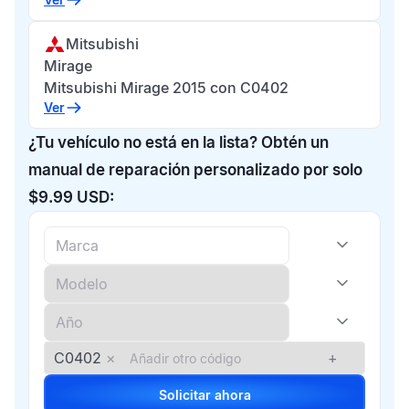
Mitsubishi
Mirage
Mitsubishi Mirage 2015 con C0402
Ver
¿Tu vehículo no está en la lista? Obtén un
manual de reparación personalizado por solo
$9.99 USD:
C0402
×
+
Solicitar ahora