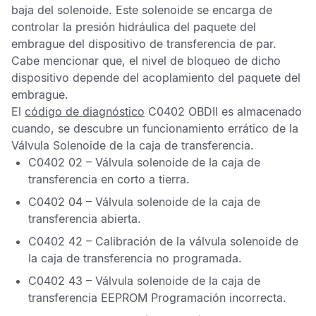
baja del solenoide. Este solenoide se encarga de
controlar la presión hidráulica del paquete del
embrague del dispositivo de transferencia de par.
Cabe mencionar que, el nivel de bloqueo de dicho
dispositivo depende del acoplamiento del paquete del
embrague.
El
código de diagnóstico
C0402 OBDII
es almacenado
cuando, se descubre un funcionamiento errático de la
Válvula Solenoide de la caja de transferencia.
C0402 02 – Válvula solenoide de la caja de
transferencia en corto a tierra.
C0402 04 – Válvula solenoide de la caja de
transferencia abierta.
C0402 42 – Calibración de la válvula solenoide de
la caja de transferencia no programada.
C0402 43 – Válvula solenoide de la caja de
transferencia EEPROM Programación incorrecta.