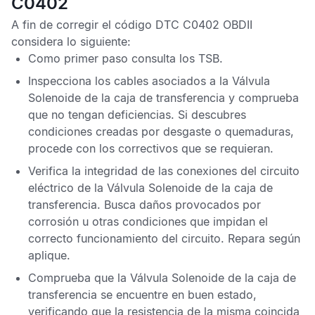
C0402
A fin de corregir el
código DTC C0402 OBDII
considera lo siguiente:
Como primer paso consulta los
TSB
.
Inspecciona los cables asociados a la Válvula
Solenoide de la caja de transferencia y comprueba
que no tengan deficiencias. Si descubres
condiciones creadas por desgaste o quemaduras,
procede con los correctivos que se requieran.
Verifica la integridad de las conexiones del circuito
eléctrico de la Válvula Solenoide de la caja de
transferencia. Busca daños provocados por
corrosión u otras condiciones que impidan el
correcto funcionamiento del circuito. Repara según
aplique.
Comprueba que la Válvula Solenoide de la caja de
transferencia se encuentre en buen estado,
verificando que la resistencia de la misma coincida