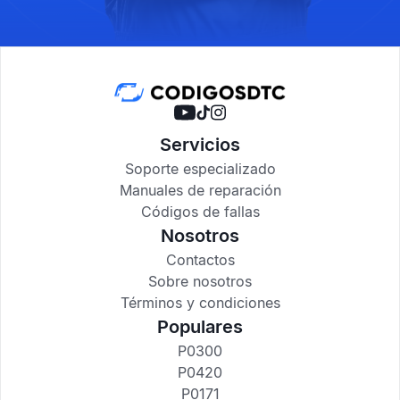
Servicios
Soporte especializado
Manuales de reparación
Códigos de fallas
Nosotros
Contactos
Sobre nosotros
Términos y condiciones
Populares
P0300
P0420
P0171