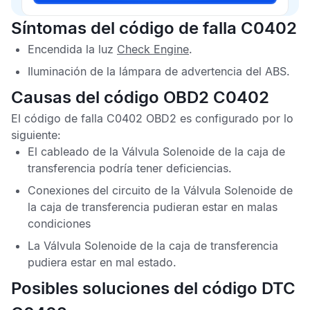
Síntomas del código de falla C0402
Encendida la luz
Check Engine
.
Iluminación de la lámpara de advertencia del
ABS
.
Causas del código OBD2 C0402
El
código de falla C0402 OBD2
es configurado por lo
siguiente:
El cableado de la Válvula Solenoide de la caja de
transferencia podría tener deficiencias.
Conexiones del circuito de la Válvula Solenoide de
la caja de transferencia pudieran estar en malas
condiciones
La Válvula Solenoide de la caja de transferencia
pudiera estar en mal estado.
Posibles soluciones del código DTC