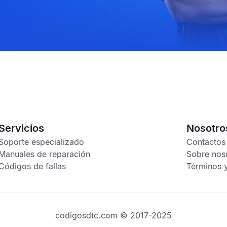
Servicios
Nosotro
Soporte especializado
Contactos
Manuales de reparación
Sobre nos
Códigos de fallas
Términos 
codigosdtc.com © 2017-2025