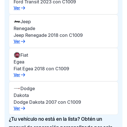
Ford Transit 2023 con C1009
Ver
Jeep
Renegade
Jeep Renegade 2018 con C1009
Ver
Fiat
Egea
Fiat Egea 2018 con C1009
Ver
Dodge
Dakota
Dodge Dakota 2007 con C1009
Ver
¿Tu vehículo no está en la lista? Obtén un