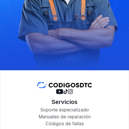
Servicios
Soporte especializado
Manuales de reparación
Códigos de fallas