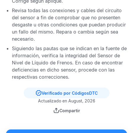
Corrige según aplique.
Revisa todas las conexiones y cables del circuito
del sensor a fin de comprobar que no presenten
desgaste u otras condiciones que puedan producir
un fallo del mismo. Repara o cambia según sea
necesario.
Siguiendo las pautas que se indican en la fuente de
información, verifica la integridad del
Sensor de
Nivel de Líquido de Frenos
. En caso de encontrar
deficiencias en dicho sensor, procede con las
respectivas correcciones.
Verificado por CódigosDTC
Actualizado en August, 2026
Compartir