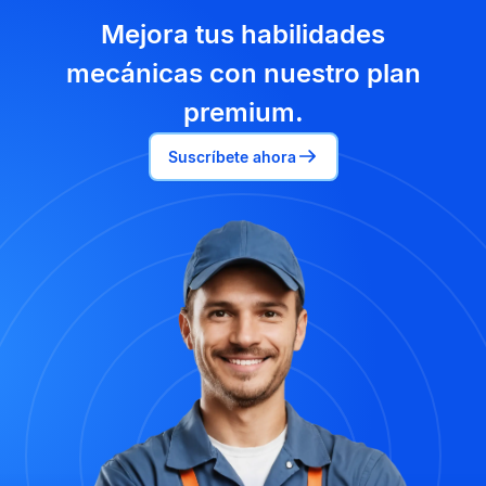
Mejora tus habilidades
mecánicas con nuestro plan
premium.
Suscríbete ahora