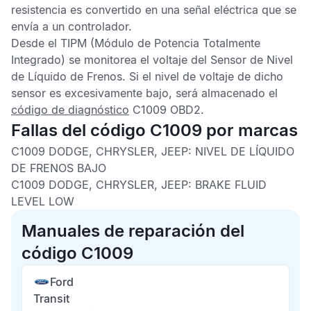
resistencia es convertido en una señal eléctrica que se
envía a un controlador.
Desde el
TIPM
(Módulo de Potencia Totalmente
Integrado) se monitorea el voltaje del
Sensor de Nivel
de Líquido de Frenos
. Si el nivel de voltaje de dicho
sensor es excesivamente bajo, será almacenado el
código de diagnóstico
C1009 OBD2
.
Fallas del código C1009 por marcas
C1009 DODGE, CHRYSLER, JEEP:
NIVEL DE LÍQUIDO
DE FRENOS BAJO
C1009 DODGE, CHRYSLER, JEEP:
BRAKE FLUID
LEVEL LOW
Manuales de reparación del
código C1009
Ford
Transit