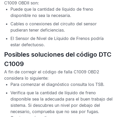
C1009 OBDII
son:
Puede que la cantidad de líquido de freno
disponible no sea la necesaria.
Cables o conexiones del circuito del sensor
pudieran tener deficiencias.
El
Sensor de Nivel de Líquido de Frenos
podría
estar defectuoso.
Posibles soluciones del código DTC
C1009
A fin de corregir el
código de falla C1009 OBD2
considera lo siguiente:
Para comenzar el diagnóstico consulta los
TSB
.
Verifica que la cantidad de líquido de freno
disponible sea la adecuada para el buen trabajo del
sistema. Si descubres un nivel por debajo del
necesario, comprueba que no sea por fugas.