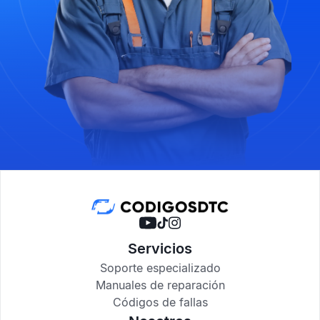
Servicios
Soporte especializado
Manuales de reparación
Códigos de fallas