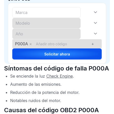
P000A
×
+
Solicitar ahora
Síntomas del código de falla P000A
Se enciende la luz
Check Engine
.
Aumento de las emisiones.
Reducción de la potencia del motor.
Notables ruidos del motor.
Causas del código OBD2 P000A