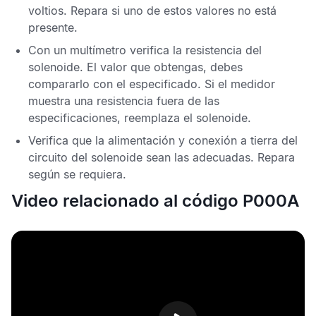
voltios. Repara si uno de estos valores no está
presente.
Con un multímetro verifica la resistencia del
solenoide. El valor que obtengas, debes
compararlo con el especificado. Si el medidor
muestra una resistencia fuera de las
especificaciones, reemplaza el solenoide.
Verifica que la alimentación y conexión a tierra del
circuito del solenoide sean las adecuadas. Repara
según se requiera.
Video relacionado al código P000A