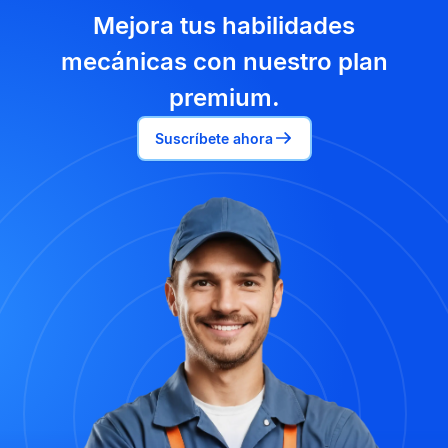
Mejora tus habilidades
mecánicas con nuestro plan
premium.
Suscríbete ahora