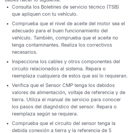
Consulta los
Boletines de servicio técnico
(TSB)
que apliquen con tu vehículo.
Comprueba que el nivel de aceite del motor sea el
adecuado para el buen funcionamiento del
vehículo. También, comprueba que el aceite no
tenga contaminantes. Realiza los correctivos
necesarios.
Inspecciona los cables y otros componentes del
circuito relacionados al sistema. Repara o
reemplaza cualquiera de estos que así lo requieran.
Verifica que el
Sensor CMP
tenga los debidos
valores de alimentación, voltaje de referencia y de
tierra. Utiliza el manual de servicio para conocer
los pasos del diagnóstico del sensor. Repara o
reemplaza según se requiera.
Comprueba que el circuito del sensor tenga la
debida conexión a tierra y la referencia de 5