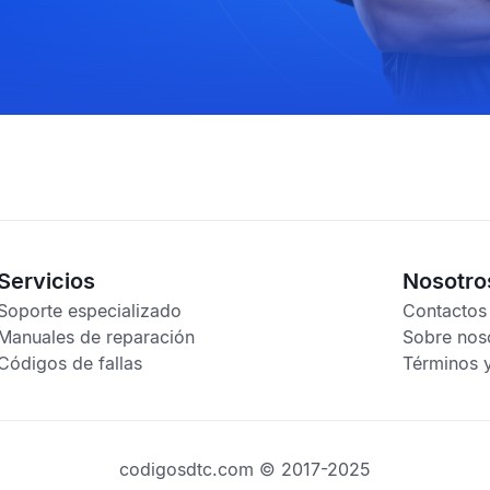
Servicios
Nosotro
Soporte especializado
Contactos
Manuales de reparación
Sobre nos
Códigos de fallas
Términos 
codigosdtc.com © 2017-2025