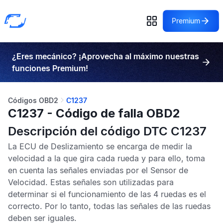
Premium
¿Eres mecánico? ¡Aprovecha al máximo nuestras
funciones Premium!
Códigos OBD2
C1237
C1237 - Código de falla OBD2
Descripción del código DTC C1237
La
ECU de Deslizamiento
se encarga de medir la
velocidad a la que gira cada rueda y para ello, toma
en cuenta las señales enviadas por el
Sensor de
Velocidad
. Estas señales son utilizadas para
determinar si el funcionamiento de las 4 ruedas es el
correcto. Por lo tanto, todas las señales de las ruedas
deben ser iguales.