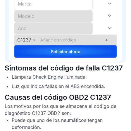
C1237
×
+
Solicitar ahora
Síntomas del código de falla C1237
Lámpara
Check Engine
iluminada.
Luz que indica fallas en el
ABS
encendida.
Causas del código OBD2 C1237
Los motivos por los que se almacena el
código de
diagnóstico C1237 OBD2
son:
Puede que uno de los neumáticos tengan
deformación.