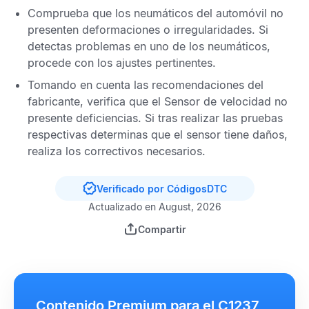
Comprueba que los neumáticos del automóvil no
presenten deformaciones o irregularidades. Si
detectas problemas en uno de los neumáticos,
procede con los ajustes pertinentes.
Tomando en cuenta las recomendaciones del
fabricante, verifica que el
Sensor de velocidad
no
presente deficiencias. Si tras realizar las pruebas
respectivas determinas que el sensor tiene daños,
realiza los correctivos necesarios.
Verificado por CódigosDTC
Actualizado en August, 2026
Compartir
Contenido Premium para el C1237