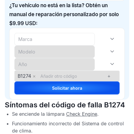
¿Tu vehículo no está en la lista? Obtén un
manual de reparación personalizado por solo
$9.99 USD:
B1274
×
+
Solicitar ahora
Síntomas del código de falla B1274
Se enciende la lámpara
Check Engine
.
Funcionamiento incorrecto del Sistema de control
de clima.