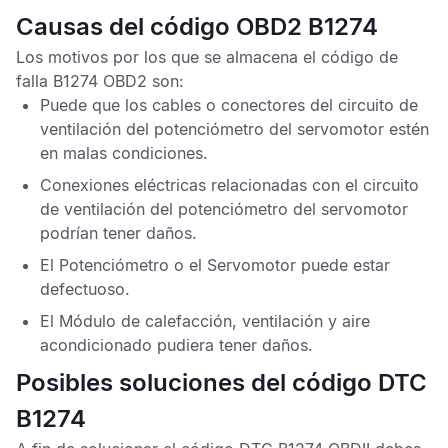
Causas del código OBD2 B1274
Los motivos por los que se almacena el
código de
falla B1274 OBD2
son:
Puede que los cables o conectores del circuito de
ventilación del potenciómetro del servomotor estén
en malas condiciones.
Conexiones eléctricas relacionadas con el circuito
de ventilación del potenciómetro del servomotor
podrían tener daños.
El Potenciómetro o el Servomotor puede estar
defectuoso.
El
Módulo de calefacción, ventilación y aire
acondicionado
pudiera tener daños.
Posibles soluciones del código DTC
B1274