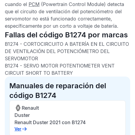
cuando el
PCM
(Powertrain Control Module) detecta
que el circuito de ventilación del potenciómetro del
servomotor no está funcionado correctamente,
específicamente por un corto a voltaje de batería.
Fallas del código B1274 por marcas
B1274 -
CORTOCIRCUITO A BATERÍA EN EL CIRCUITO
DE VENTILACIÓN DEL POTENCIÓMETRO DEL
SERVOMOTOR
B1274 -
SERVO MOTOR POTENTIOMETER VENT
CIRCUIT SHORT TO BATTERY
Manuales de reparación del
código B1274
Renault
Duster
Renault Duster 2021 con B1274
Ver