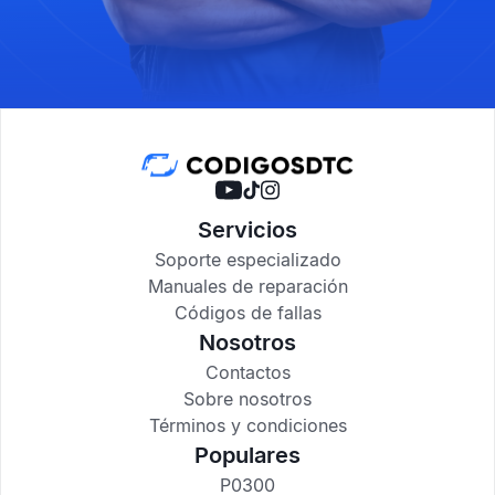
Servicios
Soporte especializado
Manuales de reparación
Códigos de fallas
Nosotros
Contactos
Sobre nosotros
Términos y condiciones
Populares
P0300