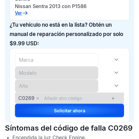
Nissan Sentra 2013 con P1586
Ver
¿Tu vehículo no está en la lista? Obtén un
manual de reparación personalizado por solo
$9.99 USD:
C0269
×
+
Solicitar ahora
Síntomas del código de falla C0269
Encendida la luz
Check Engine
.