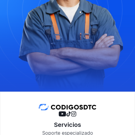
Servicios
Soporte especializado