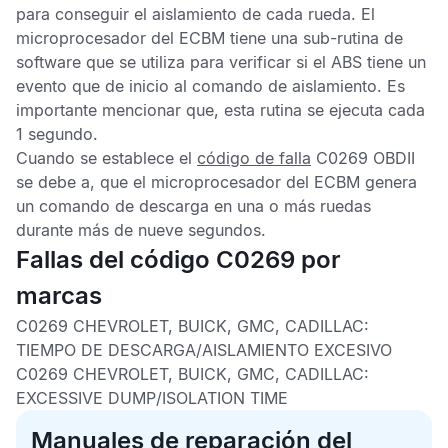
para conseguir el aislamiento de cada rueda. El
microprocesador del
ECBM
tiene una sub-rutina de
software que se utiliza para verificar si el
ABS
tiene un
evento que de inicio al comando de aislamiento. Es
importante mencionar que, esta rutina se ejecuta cada
1 segundo.
Cuando se establece el
código de falla
C0269 OBDII
se debe a, que el microprocesador del
ECBM
genera
un comando de descarga en una o más ruedas
durante más de nueve segundos.
Fallas del código C0269 por
marcas
C0269 CHEVROLET, BUICK, GMC, CADILLAC:
TIEMPO DE DESCARGA/AISLAMIENTO EXCESIVO
C0269 CHEVROLET, BUICK, GMC, CADILLAC:
EXCESSIVE DUMP/ISOLATION TIME
Manuales de reparación del