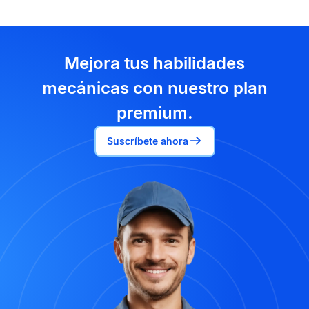
Mejora tus habilidades
mecánicas con nuestro plan
premium.
Suscríbete ahora