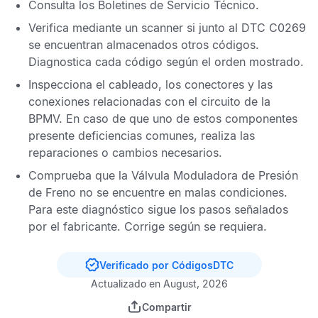
Consulta los
Boletines de Servicio Técnico
.
Verifica mediante un scanner si junto al
DTC C0269
se encuentran almacenados otros códigos.
Diagnostica cada código según el orden mostrado.
Inspecciona el cableado, los conectores y las
conexiones relacionadas con el circuito de la
BPMV
. En caso de que uno de estos componentes
presente deficiencias comunes, realiza las
reparaciones o cambios necesarios.
Comprueba que la
Válvula Moduladora de Presión
de Freno
no se encuentre en malas condiciones.
Para este diagnóstico sigue los pasos señalados
por el fabricante. Corrige según se requiera.
Verificado por CódigosDTC
Actualizado en August, 2026
Compartir