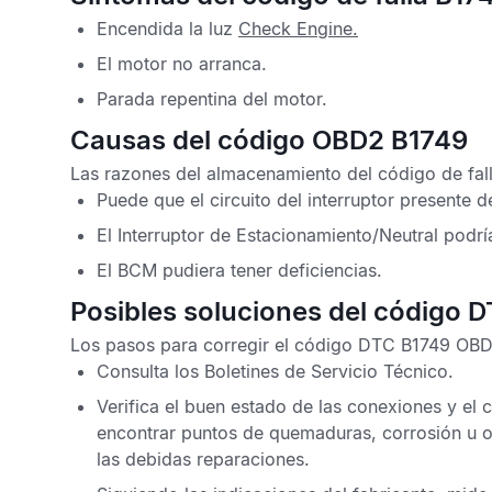
Encendida la luz
Check Engine
.
El motor no arranca.
Parada repentina del motor.
Causas del código OBD2 B1749
Las razones del almacenamiento del
código de fal
Puede que el circuito del interruptor presente d
El Interruptor de Estacionamiento/Neutral podrí
El
BCM
pudiera tener deficiencias.
Posibles soluciones del código 
Los pasos para corregir el
código DTC B1749 OB
Consulta los
Boletines de Servicio Técnico
.
Verifica el buen estado de las conexiones y el c
encontrar puntos de quemaduras, corrosión u o
las debidas reparaciones.