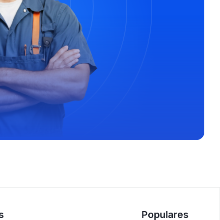
s
Populares