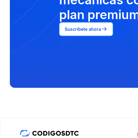
plan premium
Suscríbete ahora