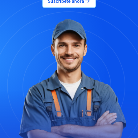
Suscríbete ahora