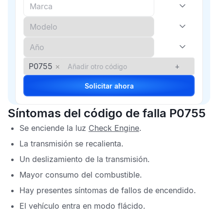
P0755
×
+
Solicitar ahora
Síntomas del código de falla P0755
Se enciende la luz
Check Engine
.
La transmisión se recalienta.
Un deslizamiento de la transmisión.
Mayor consumo del combustible.
Hay presentes síntomas de fallos de encendido.
El vehículo entra en modo flácido.