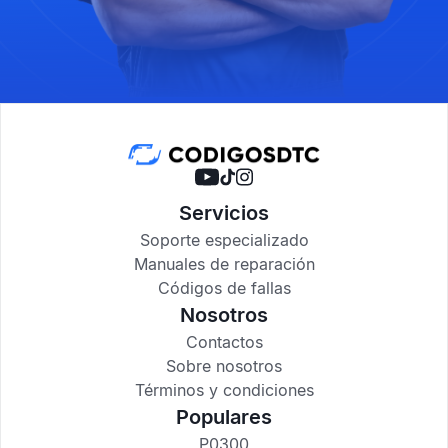
Servicios
Soporte especializado
Manuales de reparación
Códigos de fallas
Nosotros
Contactos
Sobre nosotros
Términos y condiciones
Populares
P0300