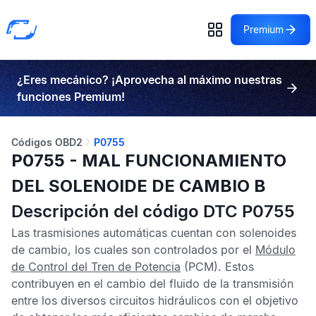
Premium
¿Eres mecánico? ¡Aprovecha al máximo nuestras
funciones Premium!
Códigos OBD2
P0755
P0755 - MAL FUNCIONAMIENTO
DEL SOLENOIDE DE CAMBIO B
Descripción del código DTC P0755
Las trasmisiones automáticas cuentan con solenoides
de cambio, los cuales son controlados por el
Módulo
de Control del Tren de Potencia
(PCM). Estos
contribuyen en el cambio del fluido de la transmisión
entre los diversos circuitos hidráulicos con el objetivo