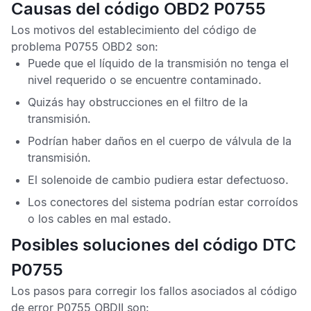
Causas del código OBD2 P0755
Los motivos del establecimiento del
código de
problema P0755 OBD2
son:
Puede que el líquido de la transmisión no tenga el
nivel requerido o se encuentre contaminado.
Quizás hay obstrucciones en el filtro de la
transmisión.
Podrían haber daños en el cuerpo de válvula de la
transmisión.
El solenoide de cambio pudiera estar defectuoso.
Los conectores del sistema podrían estar corroídos
o los cables en mal estado.
Posibles soluciones del código DTC
P0755
Los pasos para corregir los fallos asociados al
código
de error P0755 OBDII
son: