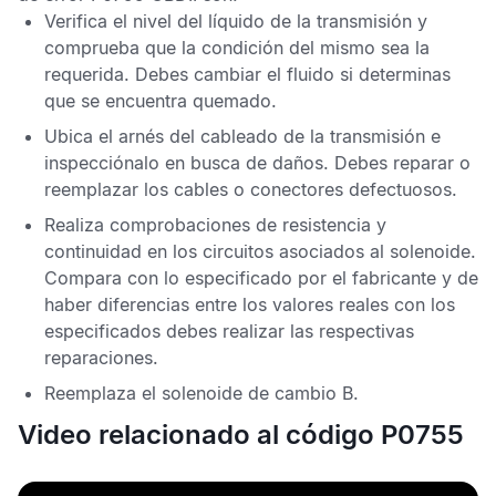
Verifica el nivel del líquido de la transmisión y
comprueba que la condición del mismo sea la
requerida. Debes cambiar el fluido si determinas
que se encuentra quemado.
Ubica el arnés del cableado de la transmisión e
inspecciónalo en busca de daños. Debes reparar o
reemplazar los cables o conectores defectuosos.
Realiza comprobaciones de resistencia y
continuidad en los circuitos asociados al solenoide.
Compara con lo especificado por el fabricante y de
haber diferencias entre los valores reales con los
especificados debes realizar las respectivas
reparaciones.
Reemplaza el solenoide de cambio B.
Video relacionado al código P0755