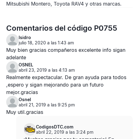
Mitsubishi Montero, Toyota RAV4 y otras marcas.
Comentarios del código P0755
Isidro
julio 18, 2020 a las 1:43 am
Muy bien gracias compañeros excelente info sigan
adelante
OSNEL
abril 23, 2019 a las 4:13 am
Realmente expectacular. De gran ayuda para todos
,espero y sigan mejorando para un futuro
mejor.gracias
Osnel
abril 21, 2019 a las 9:25 pm
Muy util.gracias
CodigosDTC.com
abril 22, 2019 a las 3:24 pm