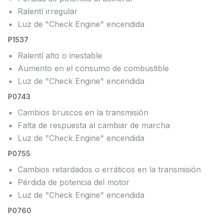
Ralentí irregular
Luz de "Check Engine" encendida
P1537
Ralentí alto o inestable
Aumento en el consumo de combustible
Luz de "Check Engine" encendida
P0743
Cambios bruscos en la transmisión
Falta de respuesta al cambiar de marcha
Luz de "Check Engine" encendida
P0755
Cambios retardados o erráticos en la transmisión
Pérdida de potencia del motor
Luz de "Check Engine" encendida
P0760