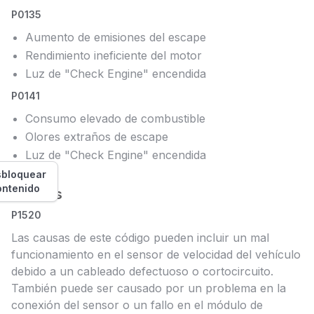
P0135
Aumento de emisiones del escape
Rendimiento ineficiente del motor
Luz de "Check Engine" encendida
P0141
Consumo elevado de combustible
Olores extraños de escape
Luz de "Check Engine" encendida
bloquear
ontenido
Causas
P1520
Las causas de este código pueden incluir un mal
funcionamiento en el sensor de velocidad del vehículo
debido a un cableado defectuoso o cortocircuito.
También puede ser causado por un problema en la
conexión del sensor o un fallo en el módulo de