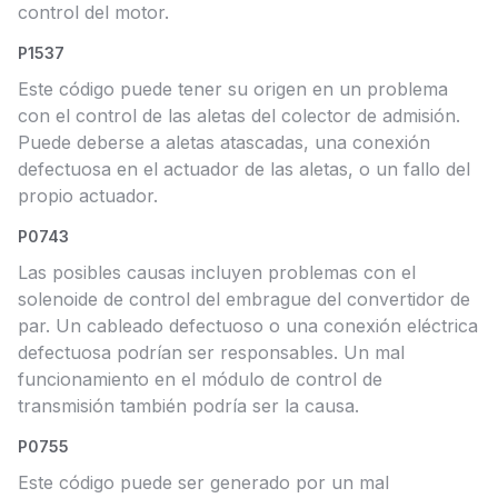
control del motor.
P1537
Este código puede tener su origen en un problema
con el control de las aletas del colector de admisión.
Puede deberse a aletas atascadas, una conexión
defectuosa en el actuador de las aletas, o un fallo del
propio actuador.
P0743
Las posibles causas incluyen problemas con el
solenoide de control del embrague del convertidor de
par. Un cableado defectuoso o una conexión eléctrica
defectuosa podrían ser responsables. Un mal
funcionamiento en el módulo de control de
transmisión también podría ser la causa.
P0755
Este código puede ser generado por un mal