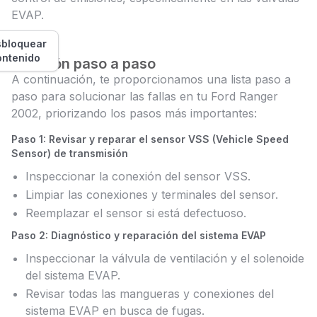
EVAP.
bloquear
ontenido
Solución paso a paso
A continuación, te proporcionamos una lista paso a
paso para solucionar las fallas en tu Ford Ranger
2002, priorizando los pasos más importantes:
Paso 1: Revisar y reparar el sensor VSS (Vehicle Speed
Sensor) de transmisión
Inspeccionar la conexión del sensor VSS.
Limpiar las conexiones y terminales del sensor.
Reemplazar el sensor si está defectuoso.
Paso 2: Diagnóstico y reparación del sistema EVAP
Inspeccionar la válvula de ventilación y el solenoide
del sistema EVAP.
Revisar todas las mangueras y conexiones del
sistema EVAP en busca de fugas.