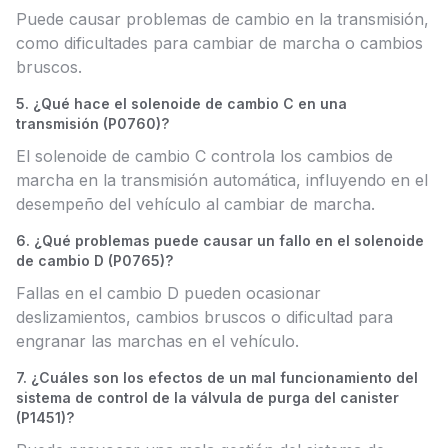
Puede causar problemas de cambio en la transmisión,
como dificultades para cambiar de marcha o cambios
bruscos.
5. ¿Qué hace el solenoide de cambio C en una
transmisión (P0760)?
El solenoide de cambio C controla los cambios de
marcha en la transmisión automática, influyendo en el
desempeño del vehículo al cambiar de marcha.
6. ¿Qué problemas puede causar un fallo en el solenoide
de cambio D (P0765)?
Fallas en el cambio D pueden ocasionar
deslizamientos, cambios bruscos o dificultad para
engranar las marchas en el vehículo.
7. ¿Cuáles son los efectos de un mal funcionamiento del
sistema de control de la válvula de purga del canister
(P1451)?