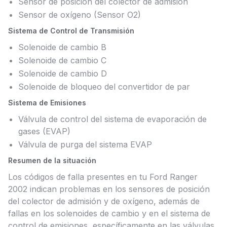
Sensor de posición del colector de admisión
Sensor de oxígeno (Sensor O2)
Sistema de Control de Transmisión
Solenoide de cambio B
Solenoide de cambio C
Solenoide de cambio D
Solenoide de bloqueo del convertidor de par
Sistema de Emisiones
Válvula de control del sistema de evaporación de
gases (EVAP)
Válvula de purga del sistema EVAP
Resumen de la situación
Los códigos de falla presentes en tu Ford Ranger
2002 indican problemas en los sensores de posición
del colector de admisión y de oxígeno, además de
fallas en los solenoides de cambio y en el sistema de
control de emisiones, específicamente en las válvulas