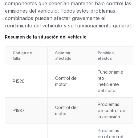
componentes que deberían mantener bajo control las
emisiones del vehículo. Todos estos problemas
combinados pueden afectar gravemente el
rendimiento del vehículo y su funcionamiento general.
Resumen de la situación del vehículo
Código de
Sistema
Posibles
falla
afectado
efectos
Funcionamie
Control del
nto
P1520
motor
ineficiente
del motor
Problemas
Control del
P1537
de control de
motor
la admisión
Problemas
en el control