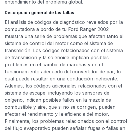
entendimiento del problema global.
Descripción general de las fallas
El análisis de códigos de diagnóstico revelados por la
computadora a bordo de tu Ford Ranger 2002
muestra una serie de problemas que afectan tanto el
sistema de control del motor como el sistema de
transmisión. Los códigos relacionados con el sistema
de transmisión y la solenoide implican posibles
problemas en el cambio de marchas y en el
funcionamiento adecuado del convertidor de par, lo
cual puede resultar en una conducción ineficiente.
Además, los códigos adicionales relacionados con el
sistema de escape, incluyendo los sensores de
oxígeno, indican posibles fallos en la mezcla de
combustible y aire, que si no se corrigen, pueden
afectar el rendimiento y la eficiencia del motor.
Finalmente, los problemas relacionados con el control
del flujo evaporativo pueden señalar fugas o fallas en