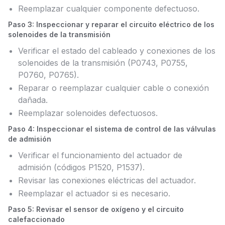
Reemplazar cualquier componente defectuoso.
Paso 3: Inspeccionar y reparar el circuito eléctrico de los
solenoides de la transmisión
Verificar el estado del cableado y conexiones de los
solenoides de la transmisión (P0743, P0755,
P0760, P0765).
Reparar o reemplazar cualquier cable o conexión
dañada.
Reemplazar solenoides defectuosos.
Paso 4: Inspeccionar el sistema de control de las válvulas
de admisión
Verificar el funcionamiento del actuador de
admisión (códigos P1520, P1537).
Revisar las conexiones eléctricas del actuador.
Reemplazar el actuador si es necesario.
Paso 5: Revisar el sensor de oxígeno y el circuito
calefaccionado