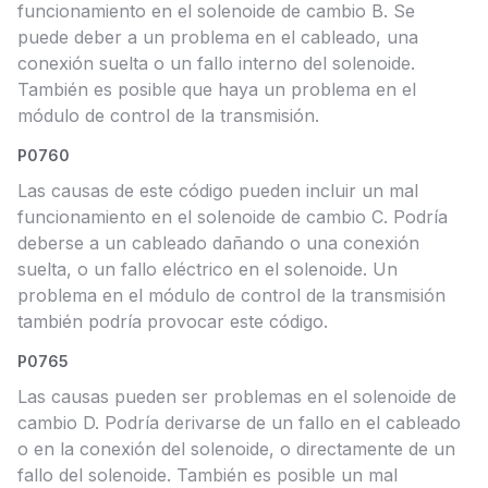
funcionamiento en el solenoide de cambio B. Se
puede deber a un problema en el cableado, una
conexión suelta o un fallo interno del solenoide.
También es posible que haya un problema en el
módulo de control de la transmisión.
P0760
Las causas de este código pueden incluir un mal
funcionamiento en el solenoide de cambio C. Podría
deberse a un cableado dañando o una conexión
suelta, o un fallo eléctrico en el solenoide. Un
problema en el módulo de control de la transmisión
también podría provocar este código.
P0765
Las causas pueden ser problemas en el solenoide de
cambio D. Podría derivarse de un fallo en el cableado
o en la conexión del solenoide, o directamente de un
fallo del solenoide. También es posible un mal