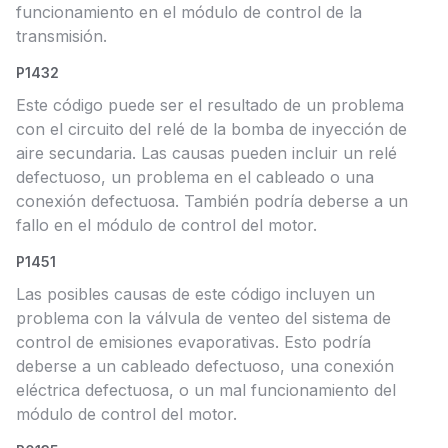
funcionamiento en el módulo de control de la
transmisión.
P1432
Este código puede ser el resultado de un problema
con el circuito del relé de la bomba de inyección de
aire secundaria. Las causas pueden incluir un relé
defectuoso, un problema en el cableado o una
conexión defectuosa. También podría deberse a un
fallo en el módulo de control del motor.
P1451
Las posibles causas de este código incluyen un
problema con la válvula de venteo del sistema de
control de emisiones evaporativas. Esto podría
deberse a un cableado defectuoso, una conexión
eléctrica defectuosa, o un mal funcionamiento del
módulo de control del motor.