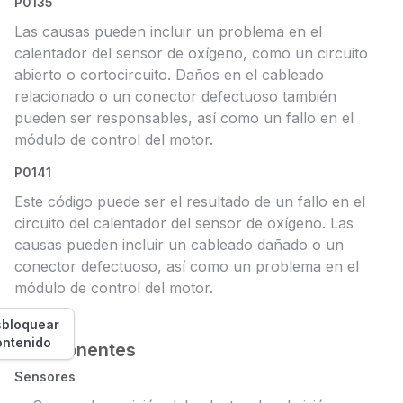
P0135
Las causas pueden incluir un problema en el
calentador del sensor de oxígeno, como un circuito
abierto o cortocircuito. Daños en el cableado
relacionado o un conector defectuoso también
pueden ser responsables, así como un fallo en el
módulo de control del motor.
P0141
Este código puede ser el resultado de un fallo en el
circuito del calentador del sensor de oxígeno. Las
causas pueden incluir un cableado dañado o un
conector defectuoso, así como un problema en el
módulo de control del motor.
bloquear
ontenido
Componentes
Sensores