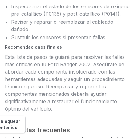
Inspeccionar el estado de los sensores de oxígeno
pre-catalítico (P0135) y post-catalítico (P0141).
Revisar y reparar o reemplazar el cableado
dañado.
Sustituir los sensores si presentan fallas.
Recomendaciones finales
Esta lista de pasos te guiará para resolver las fallas
más críticas en tu Ford Ranger 2002. Asegúrate de
abordar cada componente involucrado con las
herramientas adecuadas y seguir un procedimiento
técnico riguroso. Reemplazar y reparar los
componentes mencionados debería ayudar
significativamente a restaurar el funcionamiento
óptimo del vehículo.
bloquear
ontenido
Preguntas frecuentes