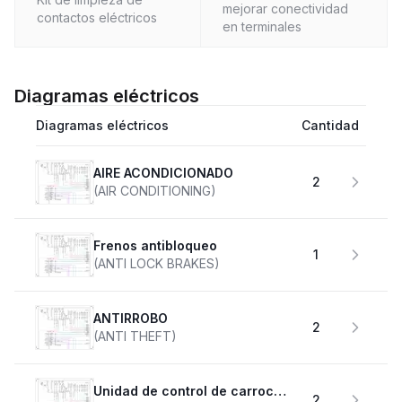
mejorar conectividad
contactos eléctricos
en terminales
Diagramas eléctricos
Diagramas eléctricos
Cantidad
AIRE ACONDICIONADO
2
(AIR CONDITIONING)
Frenos antibloqueo
1
(ANTI LOCK BRAKES)
ANTIRROBO
2
(ANTI THEFT)
Unidad de control de carrocería
2