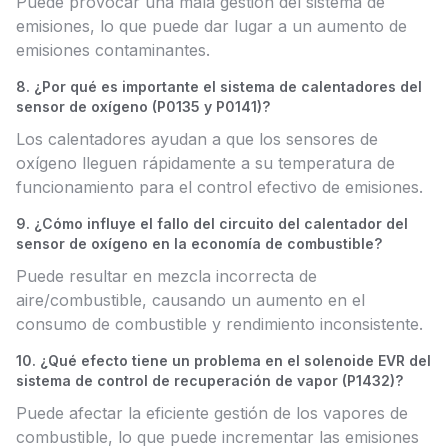
Puede provocar una mala gestión del sistema de
emisiones, lo que puede dar lugar a un aumento de
emisiones contaminantes.
8. ¿Por qué es importante el sistema de calentadores del
sensor de oxígeno (P0135 y P0141)?
Los calentadores ayudan a que los sensores de
oxígeno lleguen rápidamente a su temperatura de
funcionamiento para el control efectivo de emisiones.
9. ¿Cómo influye el fallo del circuito del calentador del
sensor de oxígeno en la economía de combustible?
Puede resultar en mezcla incorrecta de
aire/combustible, causando un aumento en el
consumo de combustible y rendimiento inconsistente.
10. ¿Qué efecto tiene un problema en el solenoide EVR del
sistema de control de recuperación de vapor (P1432)?
Puede afectar la eficiente gestión de los vapores de
combustible, lo que puede incrementar las emisiones