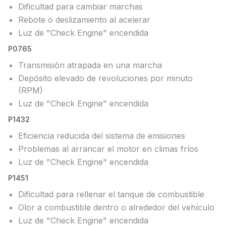
Dificultad para cambiar marchas
Rebote o deslizamiento al acelerar
Luz de "Check Engine" encendida
P0765
Transmisión atrapada en una marcha
Depósito elevado de revoluciones por minuto
(RPM)
Luz de "Check Engine" encendida
P1432
Eficiencia reducida del sistema de emisiones
Problemas al arrancar el motor en climas fríos
Luz de "Check Engine" encendida
P1451
Dificultad para rellenar el tanque de combustible
Olor a combustible dentro o alrededor del vehículo
Luz de "Check Engine" encendida