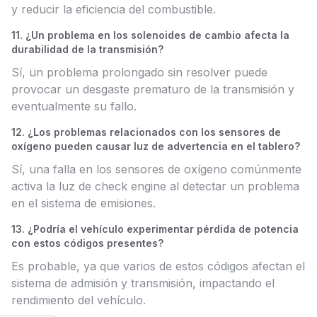
y reducir la eficiencia del combustible.
11. ¿Un problema en los solenoides de cambio afecta la
durabilidad de la transmisión?
Sí, un problema prolongado sin resolver puede
provocar un desgaste prematuro de la transmisión y
eventualmente su fallo.
12. ¿Los problemas relacionados con los sensores de
oxígeno pueden causar luz de advertencia en el tablero?
Sí, una falla en los sensores de oxígeno comúnmente
activa la luz de check engine al detectar un problema
en el sistema de emisiones.
13. ¿Podría el vehículo experimentar pérdida de potencia
con estos códigos presentes?
Es probable, ya que varios de estos códigos afectan el
sistema de admisión y transmisión, impactando el
rendimiento del vehículo.