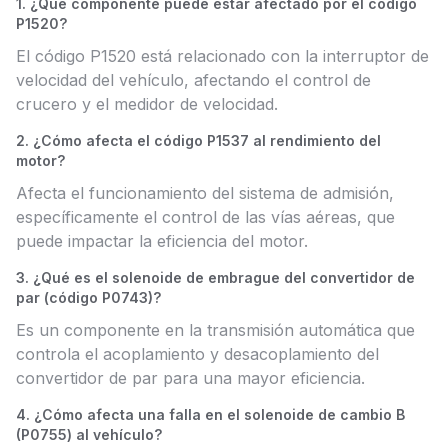
1. ¿Qué componente puede estar afectado por el código
P1520?
El código P1520 está relacionado con la interruptor de
velocidad del vehículo, afectando el control de
crucero y el medidor de velocidad.
2. ¿Cómo afecta el código P1537 al rendimiento del
motor?
Afecta el funcionamiento del sistema de admisión,
específicamente el control de las vías aéreas, que
puede impactar la eficiencia del motor.
3. ¿Qué es el solenoide de embrague del convertidor de
par (código P0743)?
Es un componente en la transmisión automática que
controla el acoplamiento y desacoplamiento del
convertidor de par para una mayor eficiencia.
4. ¿Cómo afecta una falla en el solenoide de cambio B
(P0755) al vehículo?