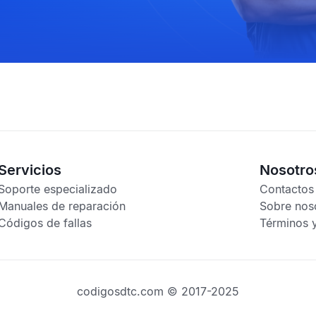
Servicios
Nosotro
Soporte especializado
Contactos
Manuales de reparación
Sobre nos
Códigos de fallas
Términos 
codigosdtc.com © 2017-2025