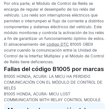
Por otra parte, el
Módulo de Control de Relés
se
encarga de regular el desempeño de los relés del
vehículo. Los relés son interruptores eléctricos que
permiten o interrumpen el flujo de corriente a distintos
componentes y sistemas eléctricos del vehículo. Este
módulo monitorea y controla la activación de los relés
a fin de garantizar un funcionamiento óptimo de estos.
El almacenamiento del
código DTC
B1005 OBDII
ocurre cuando la comunicación entre la
Unidad de
Control de la Interfaz Multiplex
y el
Módulo de Control
de Relés
tiene deficiencias.
Fallas del código B1005 por marcas
B1005 HONDA, ACURA: LA MICU HA PERDIDO
COMUNICACIÓN CON EL MÓDULO DE CONTROL DE
RELÉS
B1005 HONDA, ACURA: MICU LOST
COMMUNICATION WITH RELAY CONTROL MODULE