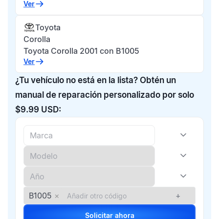
Ver
Toyota
Corolla
Toyota Corolla 2001 con B1005
Ver
¿Tu vehículo no está en la lista? Obtén un
manual de reparación personalizado por solo
$9.99 USD:
B1005
×
+
Solicitar ahora