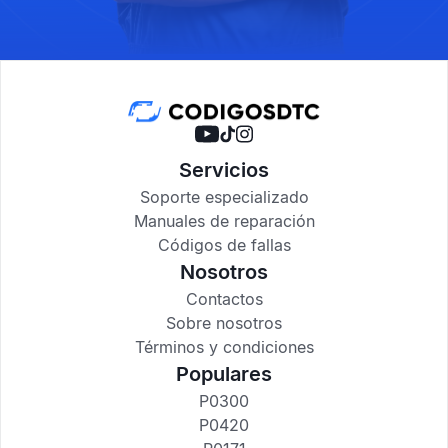
Servicios
Soporte especializado
Manuales de reparación
Códigos de fallas
Nosotros
Contactos
Sobre nosotros
Términos y condiciones
Populares
P0300
P0420