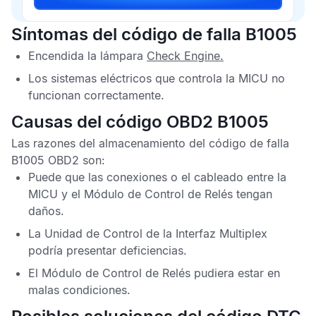
Síntomas del código de falla B1005
Encendida la lámpara
Check Engine
.
Los sistemas eléctricos que controla la
MICU
no
funcionan correctamente.
Causas del código OBD2 B1005
Las razones del almacenamiento del
código de falla
B1005 OBD2
son:
Puede que las conexiones o el cableado entre la
MICU
y el
Módulo de Control de Relés
tengan
daños.
La
Unidad de Control de la Interfaz Multiplex
podría presentar deficiencias.
El
Módulo de Control de Relés
pudiera estar en
malas condiciones.