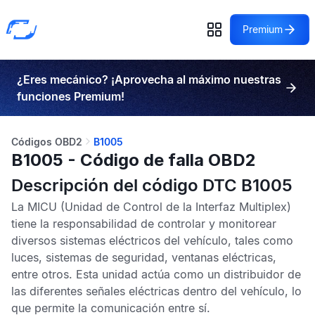
Premium
¿Eres mecánico? ¡Aprovecha al máximo nuestras
funciones Premium!
Códigos OBD2
B1005
B1005 - Código de falla OBD2
Descripción del código DTC B1005
La
MICU
(Unidad de Control de la Interfaz Multiplex)
tiene la responsabilidad de controlar y monitorear
diversos sistemas eléctricos del vehículo, tales como
luces, sistemas de seguridad, ventanas eléctricas,
entre otros. Esta unidad actúa como un distribuidor de
las diferentes señales eléctricas dentro del vehículo, lo
que permite la comunicación entre sí.