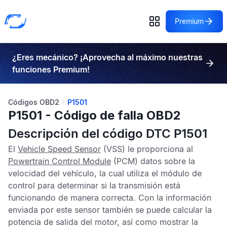
Premium
¿Eres mecánico? ¡Aprovecha al máximo nuestras
funciones Premium!
Códigos OBD2
P1501
P1501 - Código de falla OBD2
Descripción del código DTC P1501
El
Vehicle Speed Sensor
(VSS) le proporciona al
Powertrain Control Module
(PCM) datos sobre la
velocidad del vehículo, la cual utiliza el módulo de
control para determinar si la transmisión está
funcionando de manera correcta. Con la información
enviada por este sensor también se puede calcular la
potencia de salida del motor, así como mostrar la