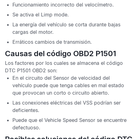
Funcionamiento incorrecto del velocímetro.
Se activa el Limp mode.
La energía del vehículo se corta durante bajas
cargas del motor.
Erráticos cambios de transmisión.
Causas del código OBD2 P1501
Los factores por los cuales se almacena el
código
DTC P1501 OBD2
son:
En el circuito del
Sensor de velocidad del
vehículo
puede que tenga cables en mal estado
que provocan un corto o circuito abierto.
Las conexiones eléctricas del
VSS
podrían ser
deficientes.
Puede que el
Vehicle Speed Sensor
se encuentre
defectuoso.