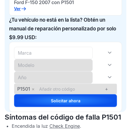
Ford F-150 2007 con P1501
Ver
¿Tu vehículo no está en la lista? Obtén un
manual de reparación personalizado por solo
$9.99 USD:
P1501
×
+
Solicitar ahora
Síntomas del código de falla P1501
Encendida la luz
Check Engine
.