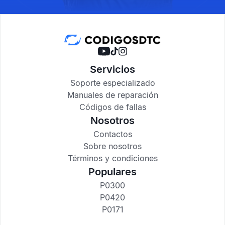
Servicios
Soporte especializado
Manuales de reparación
Códigos de fallas
Nosotros
Contactos
Sobre nosotros
Términos y condiciones
Populares
P0300
P0420
P0171