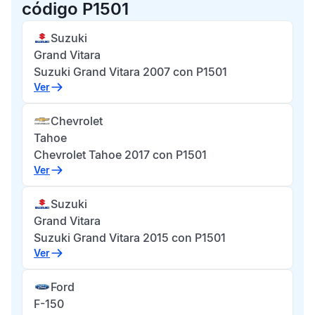
código P1501
Suzuki
Grand Vitara
Suzuki Grand Vitara 2007 con P1501
Ver
Chevrolet
Tahoe
Chevrolet Tahoe 2017 con P1501
Ver
Suzuki
Grand Vitara
Suzuki Grand Vitara 2015 con P1501
Ver
Ford
F-150