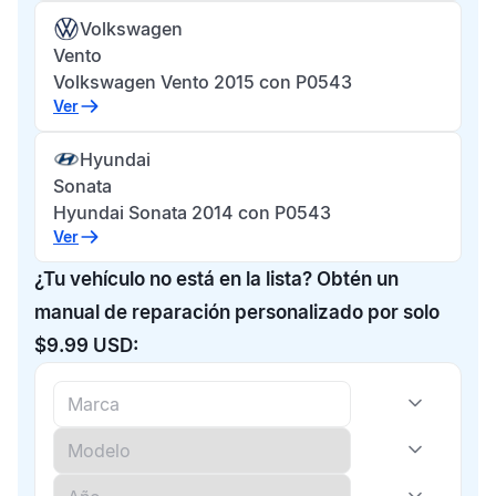
Volkswagen
Vento
Volkswagen Vento 2015 con P0543
Ver
Hyundai
Sonata
Hyundai Sonata 2014 con P0543
Ver
¿Tu vehículo no está en la lista? Obtén un
manual de reparación personalizado por solo
$9.99 USD: