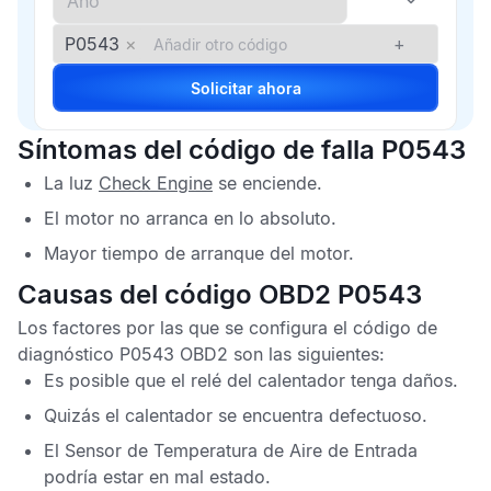
P0543
×
+
Solicitar ahora
Síntomas del código de falla P0543
La luz
Check Engine
se enciende.
El motor no arranca en lo absoluto.
Mayor tiempo de arranque del motor.
Causas del código OBD2 P0543
Los factores por las que se configura el
código de
diagnóstico P0543 OBD2
son las siguientes:
Es posible que el relé del calentador tenga daños.
Quizás el calentador se encuentra defectuoso.
El
Sensor de Temperatura de Aire de Entrada
podría estar en mal estado.