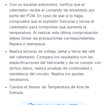
Con un escáner automotriz, verifica que el
calentador recibe el comando de encendido por
parte del
PCM
. En caso de que si lo haga,
comprueba que el soplador funcione y revisa el
calentador para comprobar que aumenta la
temperatura. Al realizar esta última comprobación
debes tomar las precauciones correspondientes.
Repara o reemplaza.
Realiza lecturas de voltaje, señal y tierra del relé
del calentador. Compara los resultados con las
especificaciones del fabricante y de no cumplir con
dichos datos, realiza pruebas de continuidad y
resistencia del circuito. Realiza los ajustes
necesarios.
Cambia el
Sensor de Temperatura de Aire de
Entrada
.