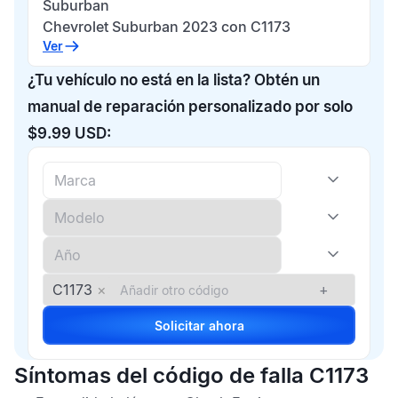
Suburban
Chevrolet Suburban 2023 con C1173
Ver
¿Tu vehículo no está en la lista? Obtén un
manual de reparación personalizado por solo
$9.99 USD:
C1173
×
+
Solicitar ahora
Síntomas del código de falla C1173