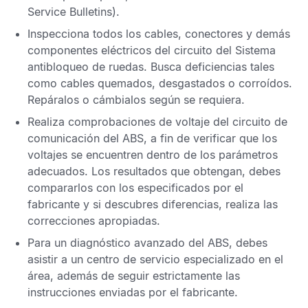
Service Bulletins).
Inspecciona todos los cables, conectores y demás
componentes eléctricos del circuito del
Sistema
antibloqueo de ruedas
. Busca deficiencias tales
como cables quemados, desgastados o corroídos.
Repáralos o cámbialos según se requiera.
Realiza comprobaciones de voltaje del circuito de
comunicación del
ABS,
a fin de verificar que los
voltajes se encuentren dentro de los parámetros
adecuados. Los resultados que obtengan, debes
compararlos con los especificados por el
fabricante y si descubres diferencias, realiza las
correcciones apropiadas.
Para un diagnóstico avanzado del
ABS
, debes
asistir a un centro de servicio especializado en el
área, además de seguir estrictamente las
instrucciones enviadas por el fabricante.