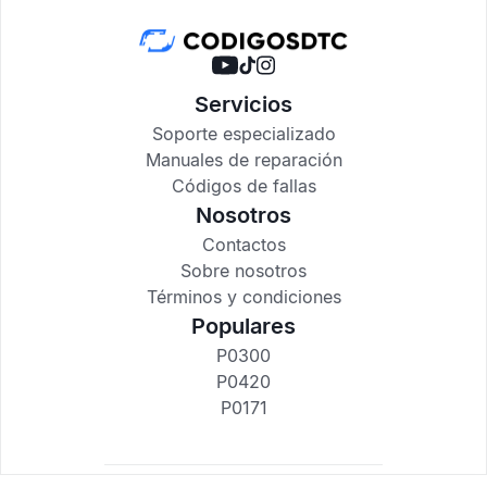
Servicios
Soporte especializado
Manuales de reparación
Códigos de fallas
Nosotros
Contactos
Sobre nosotros
Términos y condiciones
Populares
P0300
P0420
P0171