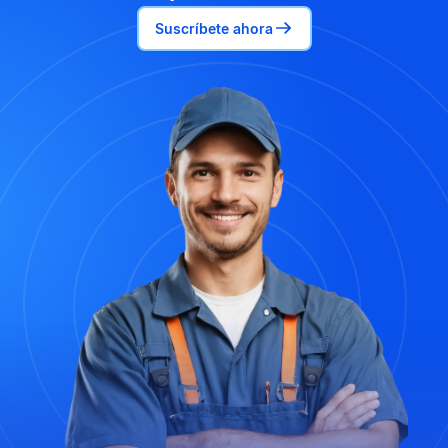
Suscríbete ahora