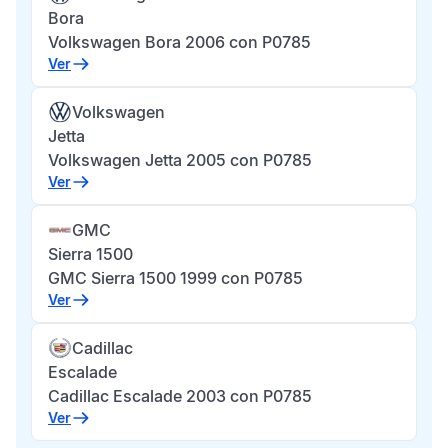
Bora
Volkswagen Bora 2006 con P0785
Ver
Volkswagen
Jetta
Volkswagen Jetta 2005 con P0785
Ver
GMC
Sierra 1500
GMC Sierra 1500 1999 con P0785
Ver
Cadillac
Escalade
Cadillac Escalade 2003 con P0785
Ver