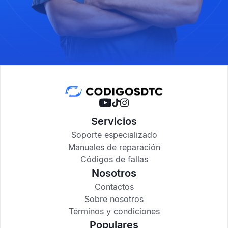
Servicios
Soporte especializado
Manuales de reparación
Códigos de fallas
Nosotros
Contactos
Sobre nosotros
Términos y condiciones
Populares