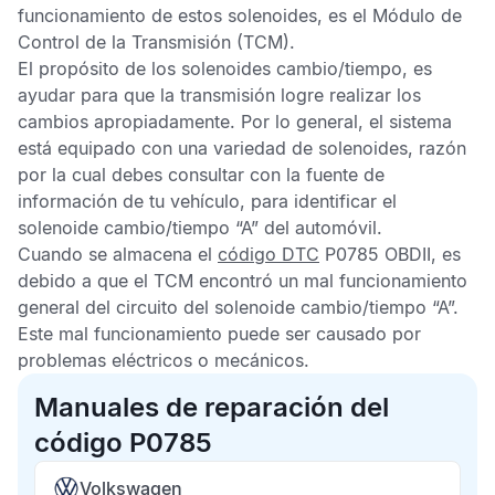
funcionamiento de estos solenoides, es el
Módulo de
Control de la Transmisión
(TCM).
El propósito de los solenoides cambio/tiempo, es
ayudar para que la transmisión logre realizar los
cambios apropiadamente. Por lo general, el sistema
está equipado con una variedad de solenoides, razón
por la cual debes consultar con la fuente de
información de tu vehículo, para identificar el
solenoide cambio/tiempo “A” del automóvil.
Cuando se almacena el
código DTC
P0785 OBDII
, es
debido a que el
TCM
encontró un mal funcionamiento
general del circuito del solenoide cambio/tiempo “A”.
Este mal funcionamiento puede ser causado por
problemas eléctricos o mecánicos.
Manuales de reparación del
código P0785
Volkswagen