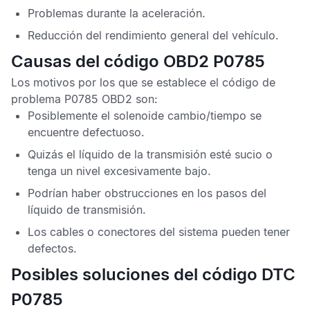
Problemas durante la aceleración.
Reducción del rendimiento general del vehículo.
Causas del código OBD2 P0785
Los motivos por los que se establece el
código de
problema P0785 OBD2
son:
Posiblemente el solenoide cambio/tiempo se
encuentre defectuoso.
Quizás el líquido de la transmisión esté sucio o
tenga un nivel excesivamente bajo.
Podrían haber obstrucciones en los pasos del
líquido de transmisión.
Los cables o conectores del sistema pueden tener
defectos.
Posibles soluciones del código DTC
P0785