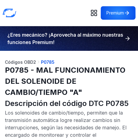
Premium
¿Eres mecánico? ¡Aprovecha al máximo nuestras
funciones Premium!
Códigos OBD2
P0785
P0785 - MAL FUNCIONAMIENTO
DEL SOLENOIDE DE
CAMBIO/TIEMPO "A"
Descripción del código DTC P0785
Los solenoides de cambio/tiempo, permiten que la
transmisión automática logre realizar cambios sin
interrupciones, según las necesidades de manejo. El
encargado de monitorear y controlar el