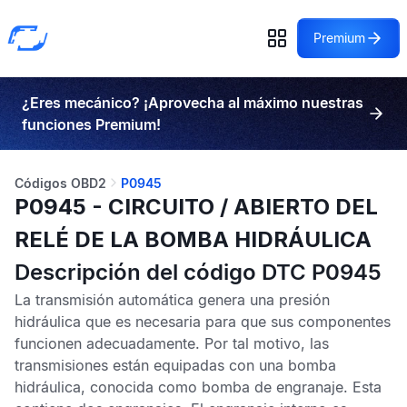
Premium
¿Eres mecánico? ¡Aprovecha al máximo nuestras
funciones Premium!
Códigos OBD2
P0945
P0945 - CIRCUITO / ABIERTO DEL
RELÉ DE LA BOMBA HIDRÁULICA
Descripción del código DTC P0945
La transmisión automática genera una presión
hidráulica que es necesaria para que sus componentes
funcionen adecuadamente. Por tal motivo, las
transmisiones están equipadas con una bomba
hidráulica, conocida como bomba de engranaje. Esta