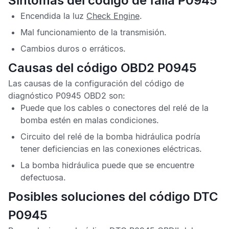
Síntomas del código de falla P0945
Encendida la luz
Check Engine
.
Mal funcionamiento de la transmisión.
Cambios duros o erráticos.
Causas del código OBD2 P0945
Las causas de la configuración del
código de
diagnóstico P0945 OBD2
son:
Puede que los cables o conectores del relé de la
bomba estén en malas condiciones.
Circuito del relé de la bomba hidráulica podría
tener deficiencias en las conexiones eléctricas.
La bomba hidráulica puede que se encuentre
defectuosa.
Posibles soluciones del código DTC
P0945