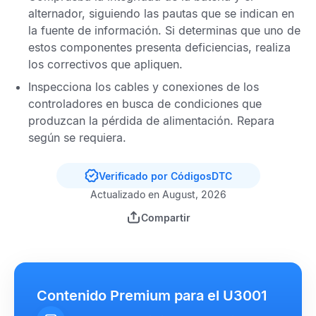
alternador, siguiendo las pautas que se indican en
la fuente de información. Si determinas que uno de
estos componentes presenta deficiencias, realiza
los correctivos que apliquen.
Inspecciona los cables y conexiones de los
controladores en busca de condiciones que
produzcan la pérdida de alimentación. Repara
según se requiera.
Verificado por CódigosDTC
Actualizado en August, 2026
Compartir
Contenido Premium para el U3001