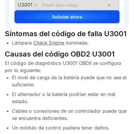
U3001
×
+
Solicitar ahora
Síntomas del código de falla U3001
Lámpara
Check Engine
iluminada.
Causas del código OBD2 U3001
El
código de diagnóstico U3001 OBDII
se configura
por lo siguiente:
El nivel de carga de la batería puede que no sea el
suficiente.
El alternador o la batería podrían estar en mal
estado.
Cables o conexiones de un controlador puede que
se encuentre deficientes.
Un módulo de control pudiera tener daños.