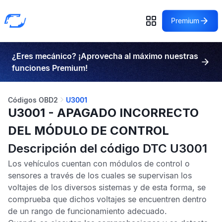
Premium
¿Eres mecánico? ¡Aprovecha al máximo nuestras
funciones Premium!
Códigos OBD2
U3001
U3001 - APAGADO INCORRECTO
DEL MÓDULO DE CONTROL
Descripción del código DTC U3001
Los vehículos cuentan con módulos de control o
sensores a través de los cuales se supervisan los
voltajes de los diversos sistemas y de esta forma, se
comprueba que dichos voltajes se encuentren dentro
de un rango de funcionamiento adecuado.