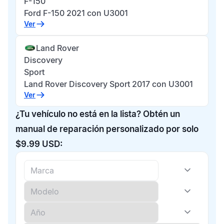
F-150
Ford F-150 2021 con U3001
Ver
Land Rover
Discovery
Sport
Land Rover Discovery Sport 2017 con U3001
Ver
¿Tu vehículo no está en la lista? Obtén un
manual de reparación personalizado por solo
$9.99 USD: