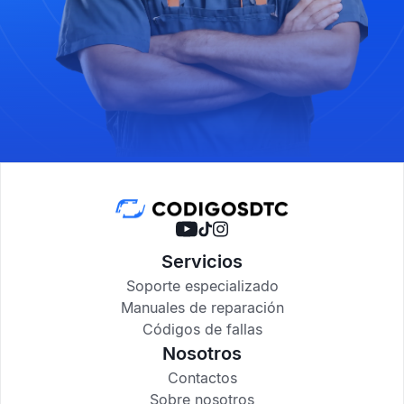
Servicios
Soporte especializado
Manuales de reparación
Códigos de fallas
Nosotros
Contactos
Sobre nosotros