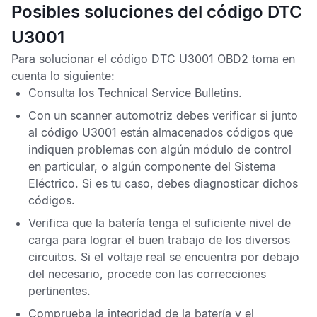
Posibles soluciones del código DTC
U3001
Para solucionar el
código DTC U3001 OBD2
toma en
cuenta lo siguiente:
Consulta los
Technical Service Bulletins
.
Con un scanner automotriz debes verificar si junto
al
código U3001
están almacenados códigos que
indiquen problemas con algún módulo de control
en particular, o algún componente del Sistema
Eléctrico. Si es tu caso, debes diagnosticar dichos
códigos.
Verifica que la batería tenga el suficiente nivel de
carga para lograr el buen trabajo de los diversos
circuitos. Si el voltaje real se encuentra por debajo
del necesario, procede con las correcciones
pertinentes.
Comprueba la integridad de la batería y el