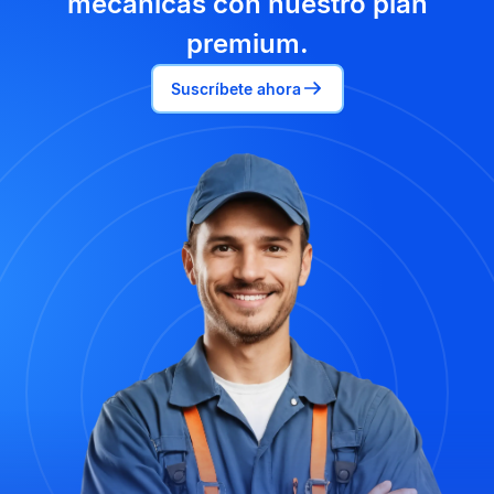
mecánicas con nuestro plan
premium.
Suscríbete ahora