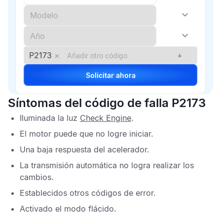
P2173
×
+
Solicitar ahora
Síntomas del código de falla P2173
Iluminada la luz
Check Engine
.
El motor puede que no logre iniciar.
Una baja respuesta del acelerador.
La transmisión automática no logra realizar los
cambios.
Establecidos otros códigos de error.
Activado el modo flácido.