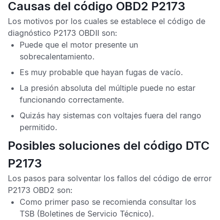
Causas del código OBD2 P2173
Los motivos por los cuales se establece el
código de
diagnóstico P2173 OBDII
son:
Puede que el motor presente un
sobrecalentamiento.
Es muy probable que hayan fugas de vacío.
La presión absoluta del múltiple puede no estar
funcionando correctamente.
Quizás hay sistemas con voltajes fuera del rango
permitido.
Posibles soluciones del código DTC
P2173
Los pasos para solventar los fallos del
código de error
P2173 OBD2
son:
Como primer paso se recomienda consultar los
TSB
(Boletines de Servicio Técnico).