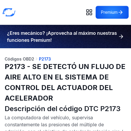
Premium
¿Eres mecánico? ¡Aprovecha al máximo nuestras
funciones Premium!
Códigos OBD2
P2173
P2173 - SE DETECTÓ UN FLUJO DE
AIRE ALTO EN EL SISTEMA DE
CONTROL DEL ACTUADOR DEL
ACELERADOR
Descripción del código DTC P2173
La computadora del vehículo, supervisa
constantemente las presiones del múltiple de