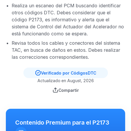
Realiza un escaneo del
PCM
buscando identificar
otros
códigos DTC
. Debes considerar que el
código P2173,
es informativo y alerta que el
sistema de
Control del Actuador del Acelerador
no
está funcionando como se espera.
Revisa todos los cables y conectores del sistema
TAC,
en busca de daños en estos. Debes realizar
las correcciones correspondientes.
Verificado por CódigosDTC
Actualizado en August, 2026
Compartir
Contenido Premium para el P2173