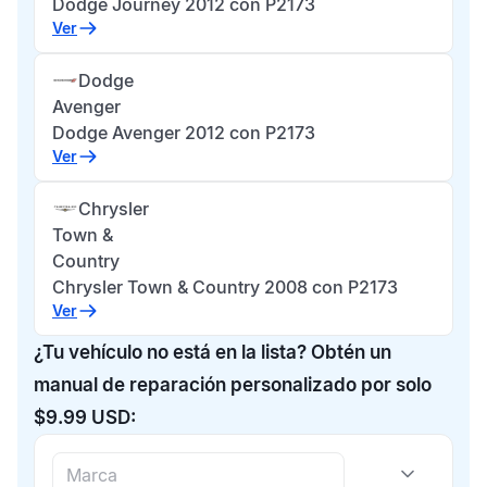
Dodge Journey 2012 con P2173
Ver
Dodge
Avenger
Dodge Avenger 2012 con P2173
Ver
Chrysler
Town &
Country
Chrysler Town & Country 2008 con P2173
Ver
¿Tu vehículo no está en la lista? Obtén un
manual de reparación personalizado por solo
$9.99 USD: