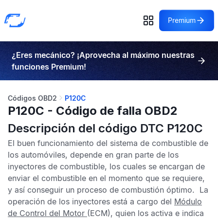
Premium
¿Eres mecánico? ¡Aprovecha al máximo nuestras
funciones Premium!
Códigos OBD2
P120C
P120C - Código de falla OBD2
Descripción del código DTC P120C
El buen funcionamiento del sistema de combustible de
los automóviles, depende en gran parte de los
inyectores de combustible, los cuales se encargan de
enviar el combustible en el momento que se requiere,
y así conseguir un proceso de combustión óptimo. La
operación de los inyectores está a cargo del
Módulo
de Control del Motor
(ECM), quien los activa e indica