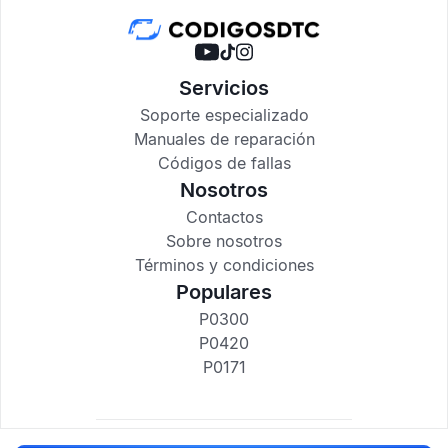
Servicios
Soporte especializado
Manuales de reparación
Códigos de fallas
Nosotros
Contactos
Sobre nosotros
Términos y condiciones
Populares
P0300
P0420
P0171