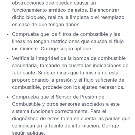
obstrucciones que puedan causar un
funcionamiento errático de estos. De encontrar
dicho bloqueo, realiza la limpieza o el reemplazo
en caso de que tengan daños.
Comprueba que los filtros de combustible y las
líneas no tengan restricciones que causen el flujo
insuficiente. Corrige según aplique.
Verifica la integridad de la bomba de combustible
secundaria, tomando en cuenta las indicaciones del
fabricante. Si determinas que la misma no está
proporcionando la presión y el flujo suficiente de
combustible, procede con los ajustes necesarios.
Comprueba que el
Sensor de Presión de
Combustible
y otros sensores asociados a este
sistema funcionen correctamente. Para el
diagnóstico de estos toma en cuenta las pautas que
se indican en la fuente de información. Corrige
según aplique.