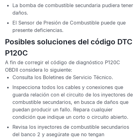
La bomba de combustible secundaria pudiera tener
daños.
El
Sensor de Presión de Combustible
puede que
presente deficiencias.
Posibles soluciones del código DTC
P120C
A fin de corregir el
código de diagnóstico P120C
OBDII
considera lo siguiente:
Consulta los
Boletines de Servicio Técnico
.
Inspecciona todos los cables y conexiones que
guarda relación con el circuito de los inyectores de
combustible secundarios, en busca de daños que
puedan producir un fallo. Repara cualquier
condición que indique un corto o circuito abierto.
Revisa los inyectores de combustible secundarios
del banco 2 y asegúrate que no tengan