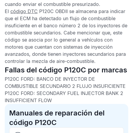
cuando enviar el combustible presurizado.
El
código DTC
P120C OBDII
se almacena para indicar
que el
ECM
ha detectado un flujo de combustible
insuficiente en el banco número 2 de los inyectores de
combustible secundarios. Cabe mencionar que, este
código se asocia por lo general a vehículos con
motores que cuentan con sistemas de inyección
avanzados, donde tienen inyectores secundarios para
controlar la mezcla de aire-combustible.
Fallas del código P120C por marcas
P120C FORD: BANCO DE INYECTOR DE
COMBUSTIBLE SECUNDARIO 2 FLUJO INSUFICIENTE
P120C FORD: SECONDARY FUEL INJECTOR BANK 2
INSUFFICIENT FLOW
Manuales de reparación del
código P120C