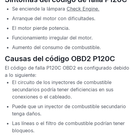
Se enciende la lámpara
Check Engine
.
Arranque del motor con dificultades.
El motor pierde potencia.
Funcionamiento irregular del motor.
Aumento del consumo de combustible.
Causas del código OBD2 P120C
El
código de falla P120C OBD2
es configurado debido
a lo siguiente:
El circuito de los inyectores de combustible
secundarios podría tener deficiencias en sus
conexiones o el cableado.
Puede que un inyector de combustible secundario
tenga daños.
Las líneas o el filtro de combustible podrían tener
bloqueos.