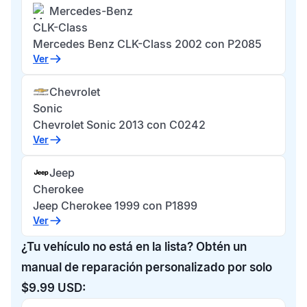
Mercedes-Benz
CLK-Class
Mercedes Benz CLK-Class 2002 con P2085
Ver
Chevrolet
Sonic
Chevrolet Sonic 2013 con C0242
Ver
Jeep
Cherokee
Jeep Cherokee 1999 con P1899
Ver
¿Tu vehículo no está en la lista? Obtén un
manual de reparación personalizado por solo
$9.99 USD: