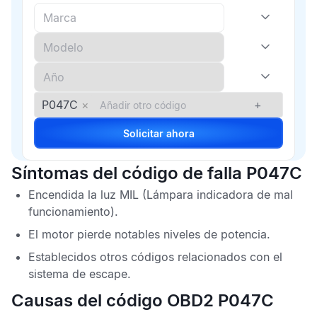
P047C
×
+
Solicitar ahora
Síntomas del código de falla P047C
Encendida la luz
MIL
(Lámpara indicadora de mal
funcionamiento).
El motor pierde notables niveles de potencia.
Establecidos otros códigos relacionados con el
sistema de escape.
Causas del código OBD2 P047C