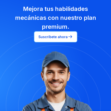
Mejora tus habilidades
mecánicas con nuestro plan
premium.
Suscríbete ahora