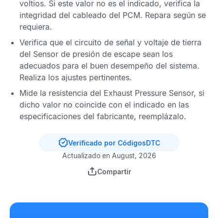
voltios. Si este valor no es el indicado, verifica la
integridad del cableado del
PCM
. Repara según se
requiera.
Verifica que el circuito de señal y voltaje de tierra
del
Sensor de presión de escape
sean los
adecuados para el buen desempeño del sistema.
Realiza los ajustes pertinentes.
Mide la resistencia del
Exhaust Pressure Sensor
, si
dicho valor no coincide con el indicado en las
especificaciones del fabricante, reemplázalo.
Verificado por CódigosDTC
Actualizado en August, 2026
Compartir