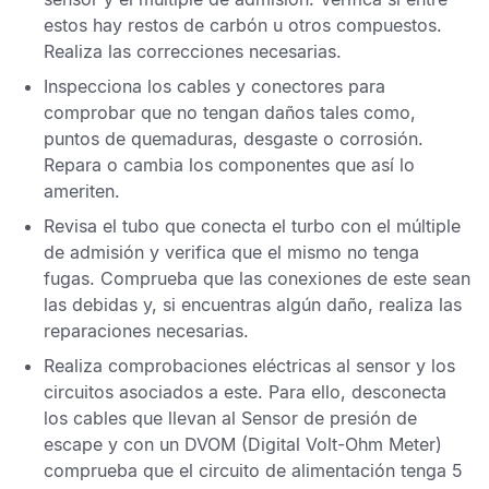
estos hay restos de carbón u otros compuestos.
Realiza las correcciones necesarias.
Inspecciona los cables y conectores para
comprobar que no tengan daños tales como,
puntos de quemaduras, desgaste o corrosión.
Repara o cambia los componentes que así lo
ameriten.
Revisa el tubo que conecta el turbo con el múltiple
de admisión y verifica que el mismo no tenga
fugas. Comprueba que las conexiones de este sean
las debidas y, si encuentras algún daño, realiza las
reparaciones necesarias.
Realiza comprobaciones eléctricas al sensor y los
circuitos asociados a este. Para ello, desconecta
los cables que llevan al
Sensor de presión de
escape
y con un
DVOM
(Digital Volt-Ohm Meter)
comprueba que el circuito de alimentación tenga 5