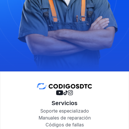
Servicios
Soporte especializado
Manuales de reparación
Códigos de fallas