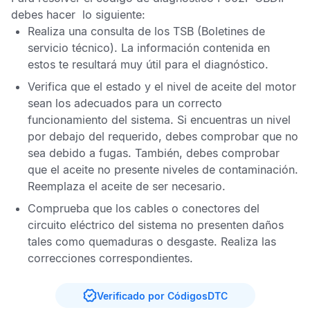
debes hacer lo siguiente:
Realiza una consulta de los
TSB
(Boletines de
servicio técnico). La información contenida en
estos te resultará muy útil para el diagnóstico.
Verifica que el estado y el nivel de aceite del motor
sean los adecuados para un correcto
funcionamiento del sistema. Si encuentras un nivel
por debajo del requerido, debes comprobar que no
sea debido a fugas. También, debes comprobar
que el aceite no presente niveles de contaminación.
Reemplaza el aceite de ser necesario.
Comprueba que los cables o conectores del
circuito eléctrico del sistema no presenten daños
tales como quemaduras o desgaste. Realiza las
correcciones correspondientes.
Verificado por CódigosDTC