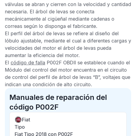
válvulas se abran y cierren con la velocidad y cantidad
necesaria. El árbol de levas se conecta
mecánicamente al cigüeñal mediante cadenas o
correas según lo disponga el fabricante.
El perfil del árbol de levas se refiere al diseño del
lóbulo ajustable, mediante el cual a diferentes cargas y
velocidades del motor el árbol de levas pueda
aumentar la eficiencia del motor.
El
código de falla
P002F OBDII
se establece cuando el
Módulo del control del motor
encuentra en el circuito
de control del perfil de árbol de levas “B”, voltajes que
indican una condición de alto circuito.
Manuales de reparación del
código P002F
Fiat
Tipo
Fiat Tipo 2018 con P002F