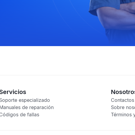
Servicios
Nosotro
Soporte especializado
Contactos
Manuales de reparación
Sobre nos
Códigos de fallas
Términos 