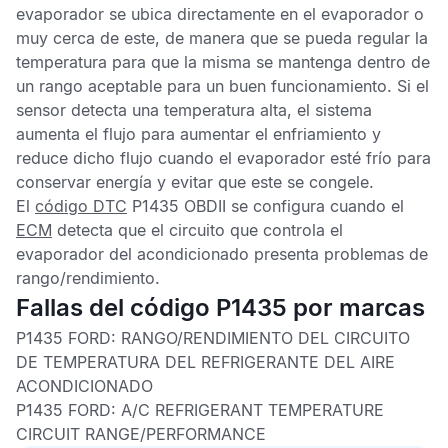
evaporador
se ubica directamente en el evaporador o
muy cerca de este, de manera que se pueda regular la
temperatura para que la misma se mantenga dentro de
un rango aceptable para un buen funcionamiento. Si el
sensor detecta una temperatura alta, el sistema
aumenta el flujo para aumentar el enfriamiento y
reduce dicho flujo cuando el evaporador esté frío para
conservar energía y evitar que este se congele.
El
código DTC
P1435 OBDII
se configura cuando el
ECM
detecta que el circuito que controla el
evaporador del acondicionado presenta problemas de
rango/rendimiento.
Fallas del código P1435 por marcas
P1435 FORD:
RANGO/RENDIMIENTO DEL CIRCUITO
DE TEMPERATURA DEL REFRIGERANTE DEL AIRE
ACONDICIONADO
P1435 FORD:
A/C REFRIGERANT TEMPERATURE
CIRCUIT RANGE/PERFORMANCE