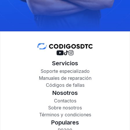
Servicios
Soporte especializado
Manuales de reparación
Códigos de fallas
Nosotros
Contactos
Sobre nosotros
Términos y condiciones
Populares