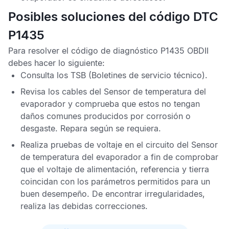
Posibles soluciones del código DTC
P1435
Para resolver el
código de diagnóstico P1435 OBDII
debes hacer lo siguiente:
Consulta los
TSB
(Boletines de servicio técnico).
Revisa los cables del
Sensor de temperatura del
evaporador
y comprueba que estos no tengan
daños comunes producidos por corrosión o
desgaste. Repara según se requiera.
Realiza pruebas de voltaje en el circuito del
Sensor
de temperatura del evaporador
a fin de comprobar
que el voltaje de alimentación, referencia y tierra
coincidan con los parámetros permitidos para un
buen desempeño. De encontrar irregularidades,
realiza las debidas correcciones.