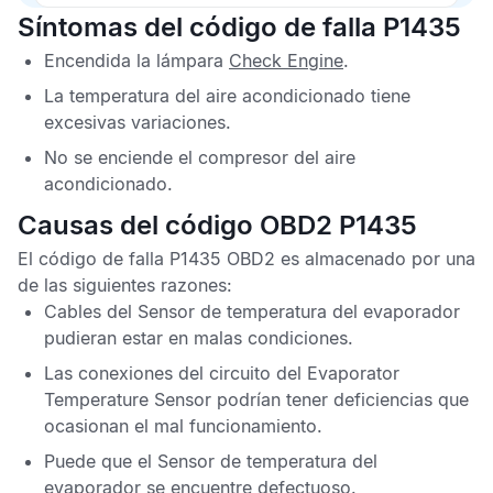
Síntomas del código de falla P1435
Encendida la lámpara
Check Engine
.
La temperatura del aire acondicionado tiene
excesivas variaciones.
No se enciende el compresor del aire
acondicionado.
Causas del código OBD2 P1435
El
código de falla P1435 OBD2
es almacenado por una
de las siguientes razones:
Cables del
Sensor de temperatura del evaporador
pudieran estar en malas condiciones.
Las conexiones del circuito del
Evaporator
Temperature Sensor
podrían tener deficiencias que
ocasionan el mal funcionamiento.
Puede que el
Sensor de temperatura del
evaporador
se encuentre defectuoso.