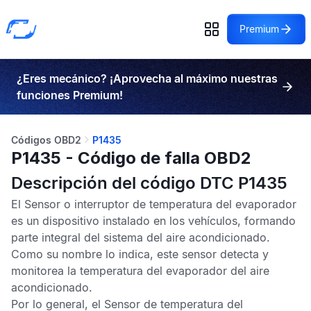
Premium
¿Eres mecánico? ¡Aprovecha al máximo nuestras
funciones Premium!
Códigos OBD2
P1435
P1435 - Código de falla OBD2
Descripción del código DTC P1435
El
Sensor o interruptor de temperatura del evaporador
es un dispositivo instalado en los vehículos, formando
parte integral del sistema del aire acondicionado.
Como su nombre lo indica, este sensor detecta y
monitorea la temperatura del evaporador del aire
acondicionado.
Por lo general, el
Sensor de temperatura del