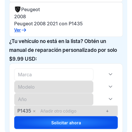
Peugeot
2008
Peugeot 2008 2021 con P1435
Ver
¿Tu vehículo no está en la lista? Obtén un
manual de reparación personalizado por solo
$9.99 USD:
P1435
×
+
Solicitar ahora