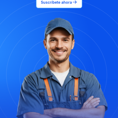
Suscríbete ahora