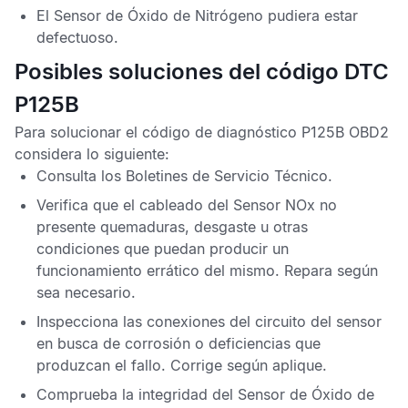
El
Sensor de Óxido de Nitrógeno
pudiera estar
defectuoso.
Posibles soluciones del código DTC
P125B
Para solucionar el
código de diagnóstico P125B OBD2
considera lo siguiente:
Consulta los
Boletines de Servicio Técnico
.
Verifica que el cableado del
Sensor NOx
no
presente quemaduras, desgaste u otras
condiciones que puedan producir un
funcionamiento errático del mismo. Repara según
sea necesario.
Inspecciona las conexiones del circuito del sensor
en busca de corrosión o deficiencias que
produzcan el fallo. Corrige según aplique.
Comprueba la integridad del
Sensor de Óxido de