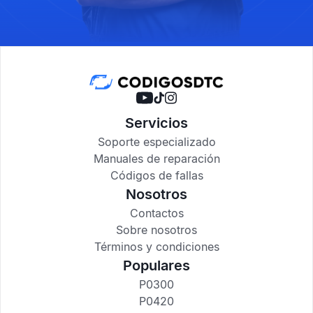
Servicios
Soporte especializado
Manuales de reparación
Códigos de fallas
Nosotros
Contactos
Sobre nosotros
Términos y condiciones
Populares
P0300
P0420