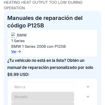
HEATING HEAT OUTPUT TOO LOW DURING
OPERATION
Manuales de reparación del
código P125B
BMW
1 Series
BMW 1 Series 2008 con P125B
Ver
¿Tu vehículo no está en la lista? Obtén un
manual de reparación personalizado por solo
$9.99 USD: