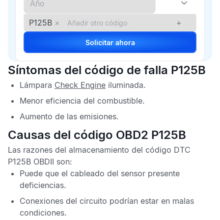
P125B
×
+
Solicitar ahora
Síntomas del código de falla P125B
Lámpara
Check Engine
iluminada.
Menor eficiencia del combustible.
Aumento de las emisiones.
Causas del código OBD2 P125B
Las razones del almacenamiento del
código DTC
P125B OBDII
son:
Puede que el cableado del sensor presente
deficiencias.
Conexiones del circuito podrían estar en malas
condiciones.