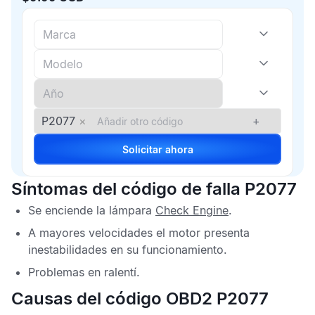
P2077
×
+
Solicitar ahora
Síntomas del código de falla P2077
Se enciende la lámpara
Check Engine
.
A mayores velocidades el motor presenta
inestabilidades en su funcionamiento.
Problemas en ralentí.
Causas del código OBD2 P2077