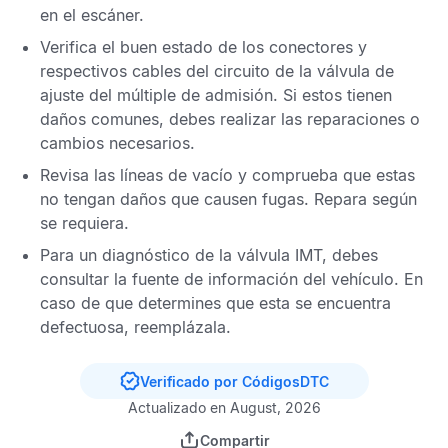
en el escáner.
Verifica el buen estado de los conectores y
respectivos cables del circuito de la válvula de
ajuste del múltiple de admisión. Si estos tienen
daños comunes, debes realizar las reparaciones o
cambios necesarios.
Revisa las líneas de vacío y comprueba que estas
no tengan daños que causen fugas. Repara según
se requiera.
Para un diagnóstico de la válvula
IMT
, debes
consultar la fuente de información del vehículo. En
caso de que determines que esta se encuentra
defectuosa, reemplázala.
Verificado por CódigosDTC
Actualizado en August, 2026
Compartir