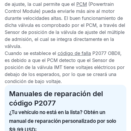
de ajuste, la cual permite que el
PCM
(Powertrain
Control Module) pueda enviarle más aire al motor
durante velocidades altas. El buen funcionamiento de
dicha válvula es comprobado por el
PCM
, a través del
Sensor de posición de la válvula de ajuste del múltiple
de admisión
, el cual se integra directamente en la
válvula.
Cuando se establece el
código de falla
P2077 OBDII
,
es debido a que el
PCM
detecto que el
Sensor de
posición de la válvula IMT
tiene voltajes eléctricos por
debajo de los esperados, por lo que se creará una
condición de bajo voltaje.
Manuales de reparación del
código P2077
¿Tu vehículo no está en la lista? Obtén un
manual de reparación personalizado por solo
$9.99 USD: