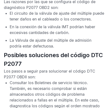
Las razones por las que se configura el
código de
diagnóstico P2077 OBD2
son:
El circuito de la válvula de ajuste del múltiple puede
tener daños en el cableado o los conectores.
En la conexión de la válvula
IMT
podrían haber
excesivas cantidades de carbón.
La
Válvula de ajuste del múltiple de admisión
podría estar defectuosa.
Posibles soluciones del código DTC
P2077
Los pasos a seguir para solucionar el
código DTC
P2077 OBDII
son:
Consultar los
Boletines de servicio técnico
.
También, es necesario comprobar si están
almacenados otros
códigos de problema
relacionados a fallas en el múltiple. En este caso,
diagnostica los códigos según el orden mostrado