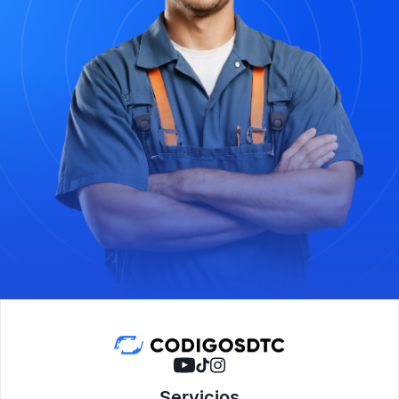
Servicios