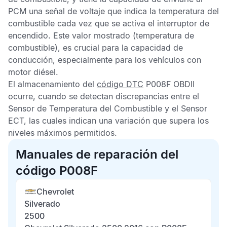
PCM
una señal de voltaje que indica la temperatura del
combustible cada vez que se activa el interruptor de
encendido. Este valor mostrado (temperatura de
combustible), es crucial para la capacidad de
conducción, especialmente para los vehículos con
motor diésel.
El almacenamiento del
código DTC
P008F OBDII
ocurre, cuando se detectan discrepancias entre el
Sensor de Temperatura del Combustible
y el
Sensor
ECT
, las cuales indican una variación que supera los
niveles máximos permitidos.
Manuales de reparación del
código P008F
Chevrolet
Silverado
2500