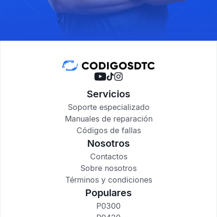
Servicios
Soporte especializado
Manuales de reparación
Códigos de fallas
Nosotros
Contactos
Sobre nosotros
Términos y condiciones
Populares
P0300