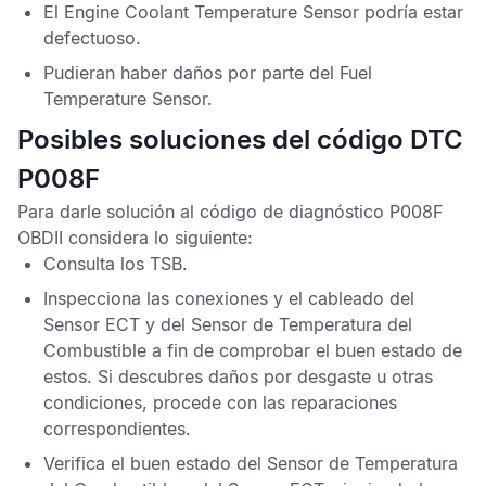
El
Engine Coolant Temperature Sensor
podría estar
defectuoso.
Pudieran haber daños por parte del
Fuel
Temperature Sensor
.
Posibles soluciones del código DTC
P008F
Para darle solución al
código de diagnóstico P008F
OBDII
considera lo siguiente:
Consulta los
TSB
.
Inspecciona las conexiones y el cableado del
Sensor ECT
y del
Sensor de Temperatura del
Combustible
a fin de comprobar el buen estado de
estos. Si descubres daños por desgaste u otras
condiciones, procede con las reparaciones
correspondientes.
Verifica el buen estado del
Sensor de Temperatura