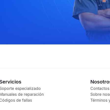
Servicios
Nosotro
Soporte especializado
Contactos
Manuales de reparación
Sobre nos
Códigos de fallas
Términos 