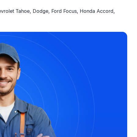
rolet Tahoe, Dodge, Ford Focus, Honda Accord,